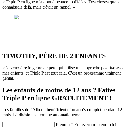
« Triple P en ligne m'a donné beaucoup d'idées. Des choses que je
connaissais déjà, mais c'était un rappel. »
TIMOTHY, PÈRE DE 2 ENFANTS
« Je veux être le genre de père qui utilise une approche positive avec
mes enfants, et Triple P est tout cela. C'est un programme vraiment
génial. »
Les enfants de moins de 12 ans ? Faites
Triple P en ligne GRATUITEMENT !
Les familles de l'Alberta bénéficient d'un accès complet pendant 12
mois. L'adhésion se termine automatiquement.
Prénom *
Entrez votre prénom ici