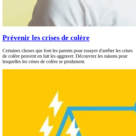
Prévenir les crises de colère
Certaines choses que font les parents pour essayer d'arrêter les crises
de colère peuvent en fait les aggraver. Découvrez les raisons pour
lesquelles les crises de colère se produisent.