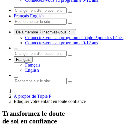
Connectez-vous au programme 0-12 ans
Français
English
Déjà membre ? Inscrivez-vous ici !
Connectez-vous au programme Triple P pour les bébés
Connectez-vous au programme 0-12 ans
Français
Français
English
À propos de Triple P
Éduquer votre enfant en toute confiance
Transformez le doute
de soi en confiance