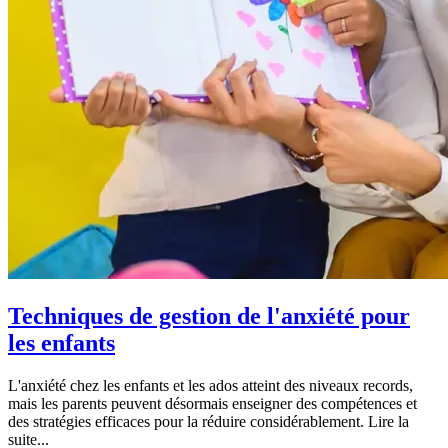
Techniques de gestion de l'anxiété pour
les enfants
L'anxiété chez les enfants et les ados atteint des niveaux records,
mais les parents peuvent désormais enseigner des compétences et
des stratégies efficaces pour la réduire considérablement. Lire la
suite...