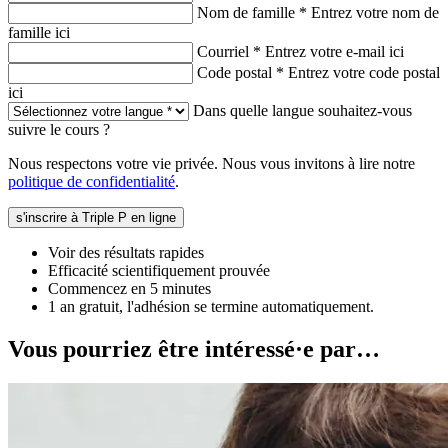
Nom de famille *
Entrez votre nom de
famille ici
Courriel *
Entrez votre e-mail ici
Code postal *
Entrez votre code postal
ici
Dans quelle langue souhaitez-vous
suivre le cours ?
Nous respectons votre vie privée. Nous vous invitons à lire notre
politique de confidentialité
.
s'inscrire à Triple P en ligne
Voir des résultats rapides
Efficacité scientifiquement prouvée
Commencez en 5 minutes
1 an gratuit, l'adhésion se termine automatiquement.
Vous pourriez être intéressé·e par…