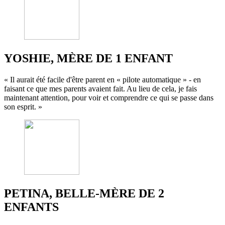
YOSHIE, MÈRE DE 1 ENFANT
« Il aurait été facile d'être parent en « pilote automatique » - en
faisant ce que mes parents avaient fait. Au lieu de cela, je fais
maintenant attention, pour voir et comprendre ce qui se passe dans
son esprit. »
PETINA, BELLE-MÈRE DE 2
ENFANTS