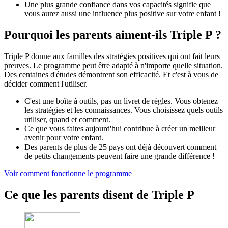
Une plus grande confiance dans vos capacités signifie que
vous aurez aussi une influence plus positive sur votre enfant !
Pourquoi les parents aiment-ils Triple P ?
Triple P donne aux familles des stratégies positives qui ont fait leurs
preuves. Le programme peut être adapté à n'importe quelle situation.
Des centaines d'études démontrent son efficacité. Et c'est à vous de
décider comment l'utiliser.
C'est une boîte à outils, pas un livret de règles. Vous obtenez
les stratégies et les connaissances. Vous choisissez quels outils
utiliser, quand et comment.
Ce que vous faites aujourd'hui contribue à créer un meilleur
avenir pour votre enfant.
Des parents de plus de 25 pays ont déjà découvert comment
de petits changements peuvent faire une grande différence !
Voir comment fonctionne le programme
Ce que les parents disent de Triple P