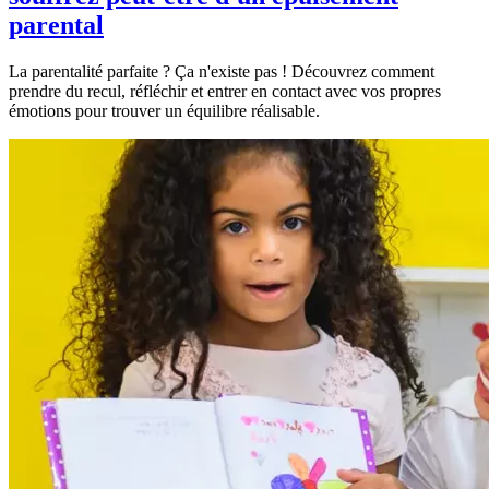
parental
La parentalité parfaite ? Ça n'existe pas ! Découvrez comment
prendre du recul, réfléchir et entrer en contact avec vos propres
émotions pour trouver un équilibre réalisable.