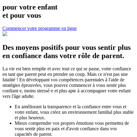
pour votre enfant
et pour vous
Commencer votre programme en ligne
Des moyens positifs pour vous sentir plus
en confiance dans votre rôle de parent.
La vie est bien remplie et avec tout ce qui se passe, votre confiance
en tant que parent peut en prendre un coup. Mais ce n'est pas une
fatalité ! En développant vos compétences parentales à l'aide de
stratégies éprouvées, vous pouvez commencer à vous sentir plus
confiant·e, moins stressé·e et plus apte à accompagner votre enfant
vers l'âge adulte.
En améliorant la transparence et la confiance entre vous et
votre enfant, vous créez un environnement familial plus stable
et plus heureux.
Mieux comprendre vos propres émotions vous permettra de
vous sentir plus en paix et d'avoir confiance dans vos
capacités de parent.