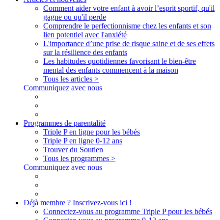
Comment aider votre enfant à avoir l’esprit sportif, qu'il
gagne ou qu'il perde
Comprendre le perfectionnisme chez les enfants et son
lien potentiel avec l'anxiété
L'importance d’une prise de risque saine et de ses effets
sur la résilience des enfants
Les habitudes quotidiennes favorisant le bien-être
mental des enfants commencent à la maison
Tous les articles >
Communiquez avec nous
Programmes de parentalité
Triple P en ligne pour les bébés
Triple P en ligne 0-12 ans
Trouver du Soutien
Tous les programmes >
Communiquez avec nous
Déjà membre ? Inscrivez-vous ici !
Connectez-vous au programme Triple P pour les bébés