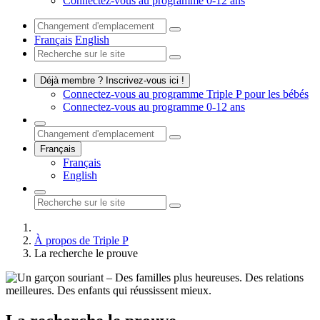
Connectez-vous au programme 0-12 ans
Français
English
Déjà membre ? Inscrivez-vous ici !
Connectez-vous au programme Triple P pour les bébés
Connectez-vous au programme 0-12 ans
Français
Français
English
À propos de Triple P
La recherche le prouve