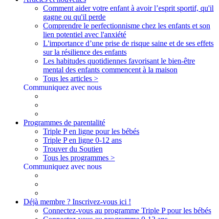
Comment aider votre enfant à avoir l’esprit sportif, qu'il
gagne ou qu'il perde
Comprendre le perfectionnisme chez les enfants et son
lien potentiel avec l'anxiété
L'importance d’une prise de risque saine et de ses effets
sur la résilience des enfants
Les habitudes quotidiennes favorisant le bien-être
mental des enfants commencent à la maison
Tous les articles >
Communiquez avec nous
Programmes de parentalité
Triple P en ligne pour les bébés
Triple P en ligne 0-12 ans
Trouver du Soutien
Tous les programmes >
Communiquez avec nous
Déjà membre ? Inscrivez-vous ici !
Connectez-vous au programme Triple P pour les bébés