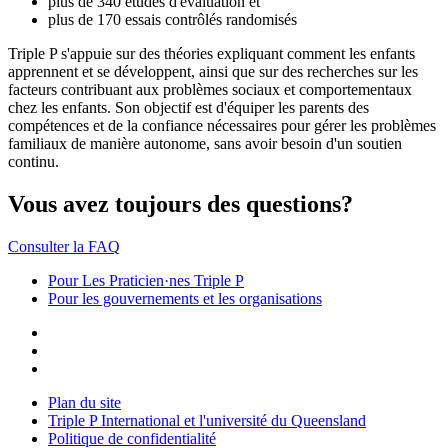
plus de 340 études d'évaluation et
plus de 170 essais contrôlés randomisés
Triple P s'appuie sur des théories expliquant comment les enfants
apprennent et se développent, ainsi que sur des recherches sur les
facteurs contribuant aux problèmes sociaux et comportementaux
chez les enfants. Son objectif est d'équiper les parents des
compétences et de la confiance nécessaires pour gérer les problèmes
familiaux de manière autonome, sans avoir besoin d'un soutien
continu.
Vous avez toujours des questions?
Consulter la FAQ
Pour Les Praticien·nes Triple P
Pour les gouvernements et les organisations
Plan du site
Triple P International et l'université du Queensland
Politique de confidentialité