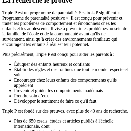
La recherche le prouve
Triple P est un programme de parentalité. Ses trois P signifient «
Programme de parentalité positive ». Il est conçu pour prévenir et
traiter les problèmes de comportement et émotionnels chez les
enfants et les adolescents. Il vise à prévenir les problèmes au sein de
la famille, de l'école et de la communauté avant qu'ils ne
surviennent, ainsi qu’à créer des environnements familiaux qui
encouragent les enfants à réaliser leur potentiel.
Plus précisément, Triple P est conçu pour aider les parents à :
Éduquer des enfants heureux et confiants
Établir des règles et des routines que tout le monde respecte et
suit
Encourager chez leurs enfants des comportements qu'ils
apprécient
Prévenir et guider les comportements inadéquats
Prendre soin d’eux
Développer le sentiment de faire ce qu'il faut
Triple P est fondé sur des preuves, avec plus de 40 ans de recherche.
Plus de 650 essais, études et articles publiés à l'échelle
internationale, dont