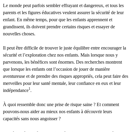
Le monde peut parfois sembler effrayant et dangereux, et tous les
parents et les figures éducatives veulent assurer la sécurité de leur
enfant. En même temps, pour que les enfants apprennent et
grandissent, ils doivent prendre certains risques et essayer de
nouvelles choses.
Il peut être difficile de trouver le juste équilibre entre encourager la
sécurité et l’exploration chez nos enfants. Mais lorsque nous y
parvenons, les bénéfices sont énormes. Des recherches montrent
que lorsque les enfants ont l’occasion de jouer de manière
aventureuse et de prendre des risques appropriés, cela peut faire des
merveilles pour leur santé mentale, leur confiance en eux et leur
1
indépendance
.
À quoi ressemble donc une prise de risque saine ? Et comment
pouvons-nous aider au mieux nos enfants à découvrir leurs
capacités sans nous angoisser ?