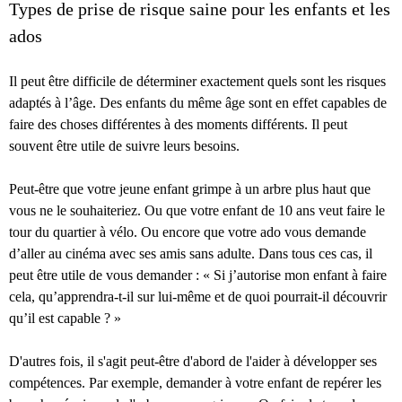
Types de prise de risque saine pour les enfants et les
ados
Il peut être difficile de déterminer exactement quels sont les risques
adaptés à l’âge. Des enfants du même âge sont en effet capables de
faire des choses différentes à des moments différents. Il peut
souvent être utile de suivre leurs besoins.
Peut-être que votre jeune enfant grimpe à un arbre plus haut que
vous ne le souhaiteriez. Ou que votre enfant de 10 ans veut faire le
tour du quartier à vélo. Ou encore que votre ado vous demande
d’aller au cinéma avec ses amis sans adulte. Dans tous ces cas, il
peut être utile de vous demander : « Si j’autorise mon enfant à faire
cela, qu’apprendra-t-il sur lui-même et de quoi pourrait-il découvrir
qu’il est capable ? »
D'autres fois, il s'agit peut-être d'abord de l'aider à développer ses
compétences. Par exemple, demander à votre enfant de repérer les