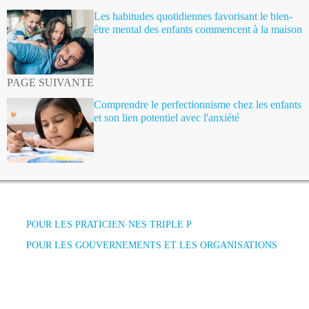
Les habitudes quotidiennes favorisant le bien-
être mental des enfants commencent à la maison
PAGE SUIVANTE
Comprendre le perfectionnisme chez les enfants
et son lien potentiel avec l'anxiété
POUR LES PRATICIEN·NES TRIPLE P
POUR LES GOUVERNEMENTS ET LES ORGANISATIONS