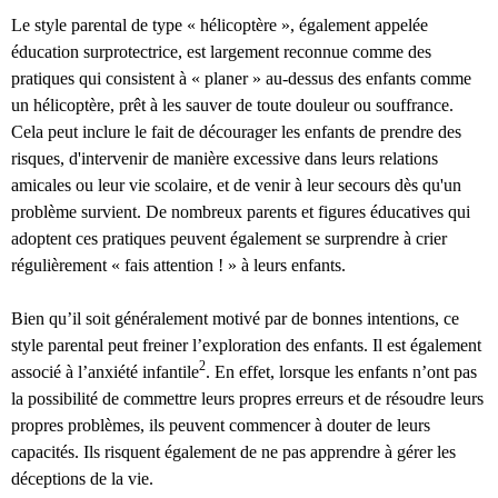
Le style parental de type « hélicoptère », également appelée
éducation surprotectrice, est largement reconnue comme des
pratiques qui consistent à « planer » au-dessus des enfants comme
un hélicoptère, prêt à les sauver de toute douleur ou souffrance.
Cela peut inclure le fait de décourager les enfants de prendre des
risques, d'intervenir de manière excessive dans leurs relations
amicales ou leur vie scolaire, et de venir à leur secours dès qu'un
problème survient. De nombreux parents et figures éducatives qui
adoptent ces pratiques peuvent également se surprendre à crier
régulièrement « fais attention ! » à leurs enfants.
Bien qu’il soit généralement motivé par de bonnes intentions, ce
style parental peut freiner l’exploration des enfants. Il est également
2
associé à l’anxiété infantile
. En effet, lorsque les enfants n’ont pas
la possibilité de commettre leurs propres erreurs et de résoudre leurs
propres problèmes, ils peuvent commencer à douter de leurs
capacités. Ils risquent également de ne pas apprendre à gérer les
déceptions de la vie.