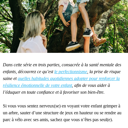
Dans cette série en trois parties, consacrée à la santé mentale des
enfants, découvrez ce qu’est
le perfectionnisme
, la prise de risque
saine et
quelles habitudes quotidiennes adopter pour renforcer la
résilience émotionnelle de votre enfant
, afin de vous aider à
l’éduquer en toute confiance et à favoriser son bien-être.
Si vous vous sentez nerveux(se) en voyant votre enfant grimper à
un arbre, sauter d’une structure de jeux en hauteur ou se rendre au
parc à vélo avec ses amis, sachez que vous n’êtes pas seul(e).