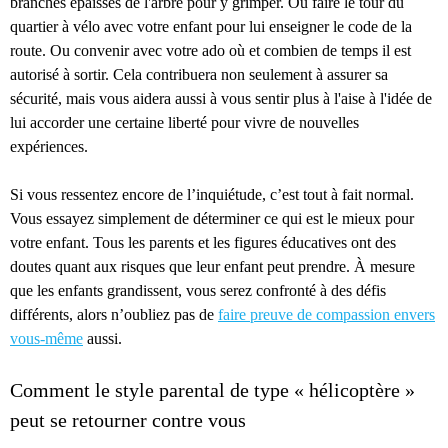
branches épaisses de l'arbre pour y grimper. Ou faire le tour du
quartier à vélo avec votre enfant pour lui enseigner le code de la
route. Ou convenir avec votre ado où et combien de temps il est
autorisé à sortir. Cela contribuera non seulement à assurer sa
sécurité, mais vous aidera aussi à vous sentir plus à l'aise à l'idée de
lui accorder une certaine liberté pour vivre de nouvelles
expériences.
Si vous ressentez encore de l’inquiétude, c’est tout à fait normal.
Vous essayez simplement de déterminer ce qui est le mieux pour
votre enfant. Tous les parents et les figures éducatives ont des
doutes quant aux risques que leur enfant peut prendre. À mesure
que les enfants grandissent, vous serez confronté à des défis
différents, alors n’oubliez pas de
faire preuve de compassion envers
vous-même
aussi.
Comment le style parental de type « hélicoptère »
peut se retourner contre vous