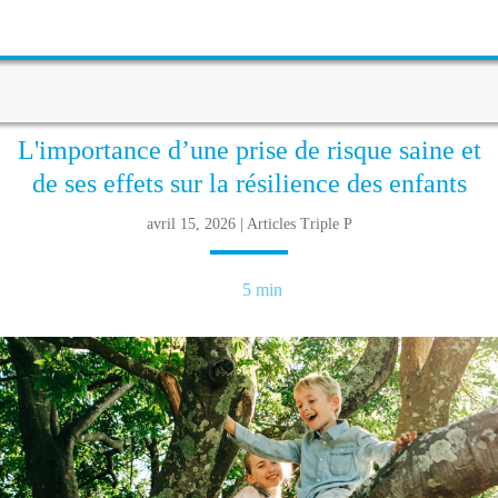
L'importance d’une prise de risque saine et
de ses effets sur la résilience des enfants
avril 15, 2026 | Articles Triple P
5 min