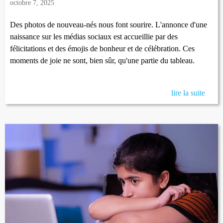
octobre 7, 2025
Des photos de nouveau-nés nous font sourire. L'annonce d'une
naissance sur les médias sociaux est accueillie par des
félicitations et des émojis de bonheur et de célébration. Ces
moments de joie ne sont, bien sûr, qu'une partie du tableau.
lire la suite