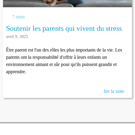
7 mins
Soutenir les parents qui vivent du stress
avril 9, 2025
Être parent est l'un des rôles les plus importants de la vie. Les
parents ont la responsabilité d'offrir à leurs enfants un
environnement aimant et sûr pour qu'ils puissent grandir et
apprendre.
lire la suite