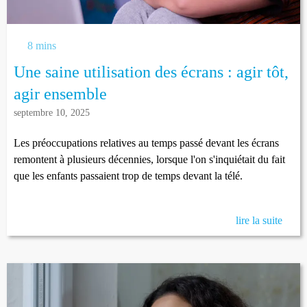
8 mins
Une saine utilisation des écrans : agir tôt,
agir ensemble
septembre 10, 2025
Les préoccupations relatives au temps passé devant les écrans
remontent à plusieurs décennies, lorsque l'on s'inquiétait du fait
que les enfants passaient trop de temps devant la télé.
lire la suite