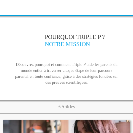
POURQUOI TRIPLE P ?
NOTRE MISSION
Découvrez pourquoi et comment Triple P aide les parents du
monde entier à traverser chaque étape de leur parcours
parental en toute confiance, grâce à des stratégies fondées sur
des preuves scientifiques.
6
Articles