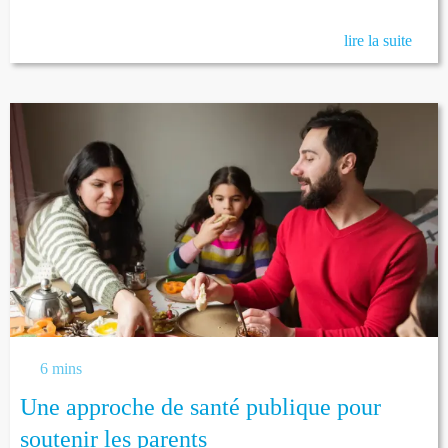
lire la suite
6 mins
Une approche de santé publique pour
soutenir les parents