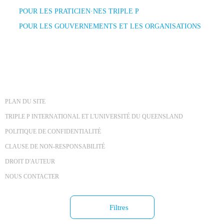
POUR LES PRATICIEN·NES TRIPLE P
POUR LES GOUVERNEMENTS ET LES ORGANISATIONS
PLAN DU SITE
TRIPLE P INTERNATIONAL ET L'UNIVERSITÉ DU QUEENSLAND
POLITIQUE DE CONFIDENTIALITÉ
CLAUSE DE NON-RESPONSABILITÉ
DROIT D'AUTEUR
NOUS CONTACTER
Filtres