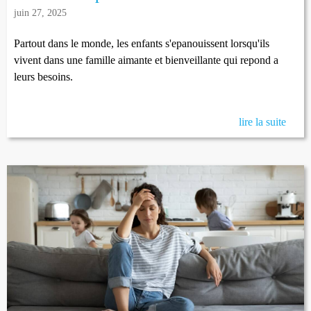
juin 27, 2025
Partout dans le monde, les enfants s'epanouissent lorsqu'ils
vivent dans une famille aimante et bienveillante qui repond a
leurs besoins.
lire la suite