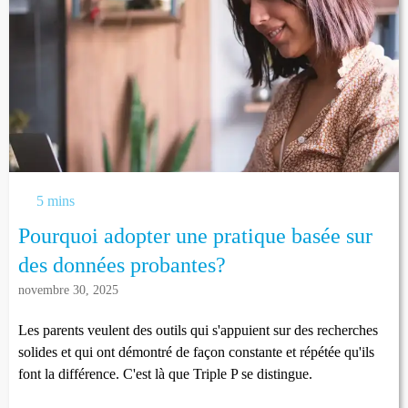
5 mins
Pourquoi adopter une pratique basée sur
des données probantes?
novembre 30, 2025
Les parents veulent des outils qui s'appuient sur des recherches
solides et qui ont démontré de façon constante et répétée qu'ils
font la différence. C'est là que Triple P se distingue.