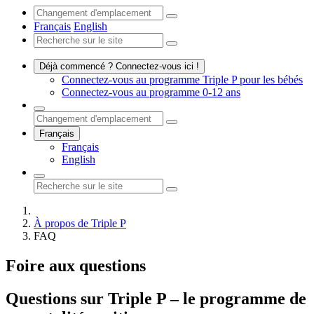
Français
English
Déjà commencé ? Connectez-vous ici !
Connectez-vous au programme Triple P pour les bébés
Connectez-vous au programme 0-12 ans
Français
Français
English
À propos de Triple P
FAQ
Foire aux questions
Questions sur Triple P – le programme de