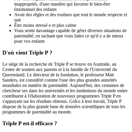
inappropriés, d'une manière qui favorise le bien-être
émotionnel des enfants
Avoir des règles et des routines que tout le monde respecte et
suit
Être moins stressé·e et plus calme
Vous sentir davantage capable de gérer diverses situations de
parentalité, en sachant que vous faites ce qu'il y a de mieux
pour vos enfants
D'où vient Triple P ?
Le siège de la recherche de Triple P se trouve en Australie, au
Centre de soutien aux parents et à la famille de l'Université du
Queensland. Le directeur de la fondation, le professeur Matt
Sanders, est considéré comme l'une des plus grandes autorités
mondiales en matière de parentalité. Aujourd'hui, des centaines de
chercheur·ses dans les universités et les institutions du monde entier
contribuent à l'élaboration de nouveaux programmes Triple P en
s'appuyant sur les résultats obtenus. Grâce à leur travail, Triple P
dispose de la plus grande base de données scientifiques de tous les
programmes de parentalité au monde.
Triple P est-il efficace ?