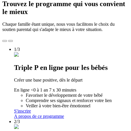
Trouvez le programme qui vous convient
le mieux
Chaque famille étant unique, nous vous facilitons le choix du
soutien parental qui s'adapte le mieux à votre situation.
1/3
Triple P en ligne pour les bébés
Créer une base positive, dès le départ
En ligne
<0 à 1 an
7 x 30 minutes
Favoriser le développement de votre bébé
Comprendre ses signaux et renforcer votre lien
Veiller à votre bien-être émotionnel
S'inscrire
A propos de ce programme
2/3