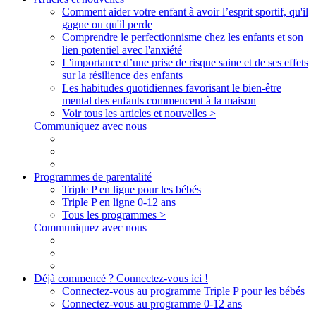
Comment aider votre enfant à avoir l’esprit sportif, qu'il
gagne ou qu'il perde
Comprendre le perfectionnisme chez les enfants et son
lien potentiel avec l'anxiété
L'importance d’une prise de risque saine et de ses effets
sur la résilience des enfants
Les habitudes quotidiennes favorisant le bien-être
mental des enfants commencent à la maison
Voir tous les articles et nouvelles >
Communiquez avec nous
Programmes de parentalité
Triple P en ligne pour les bébés
Triple P en ligne 0-12 ans
Tous les programmes >
Communiquez avec nous
Déjà commencé ? Connectez-vous ici !
Connectez-vous au programme Triple P pour les bébés
Connectez-vous au programme 0-12 ans