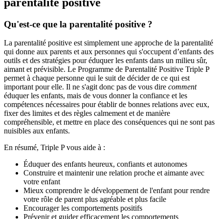
parentalité positive
Qu'est-ce que la parentalité positive ?
La parentalité positive est simplement une approche de la parentalité
qui donne aux parents et aux personnes qui s'occupent d’enfants des
outils et des stratégies pour éduquer les enfants dans un milieu sûr,
aimant et prévisible. Le Programme de Parentalité Positive Triple P
permet à chaque personne qui le suit de décider de ce qui est
important pour elle. Il ne s'agit donc pas de vous dire
comment
éduquer les enfants, mais de vous donner la confiance et les
compétences nécessaires pour établir de bonnes relations avec eux,
fixer des limites et des règles calmement et de manière
compréhensible, et mettre en place des conséquences qui ne sont pas
nuisibles aux enfants.
En résumé, Triple P vous aide à :
Éduquer des enfants heureux, confiants et autonomes
Construire et maintenir une relation proche et aimante avec
votre enfant
Mieux comprendre le développement de l'enfant pour rendre
votre rôle de parent plus agréable et plus facile
Encourager les comportements positifs
Prévenir et guider efficacement les comportements