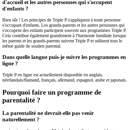
d'accueil et les autres personnes qui s'occupent
d'enfants ?
Bien sûr ! Les principes de Triple P s'appliquent à toute personne
s'occupant d'enfants. Les grands-parents et les autres personnes qui
s'occupent des enfants participent souvent aux programmes Triple P.
Cela contribue également grandement à l'harmonie familiale lorsque
les parents et les grands-parents suivent Triple P et utilisent tous le
même guide de soutien parental.
Dans quelle langue puis-je suivre les programmes en
ligne ?
Triple P en ligne est actuellement disponible en anglais,
néerlandais/flamand, français, allemand, espagnol, arabe et japonais.
Pourquoi faire un programme de
parentalité ?
La parentalité ne devrait-elle pas venir
naturellement ?