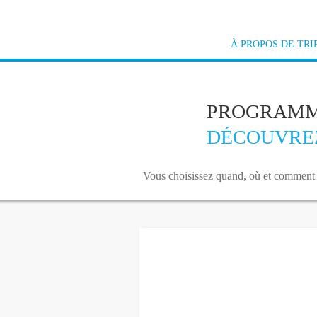
À PROPOS DE TRI
PROGRAMME
DÉCOUVREZ
Vous choisissez quand, où et comment v