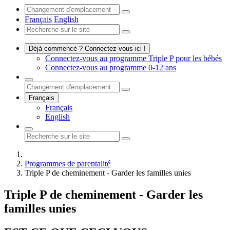
Français
English
Déjà commencé ? Connectez-vous ici !
Connectez-vous au programme Triple P pour les bébés
Connectez-vous au programme 0-12 ans
Français
Français
English
Programmes de parentalité
Triple P de cheminement - Garder les familles unies
Triple P de cheminement - Garder les
familles unies