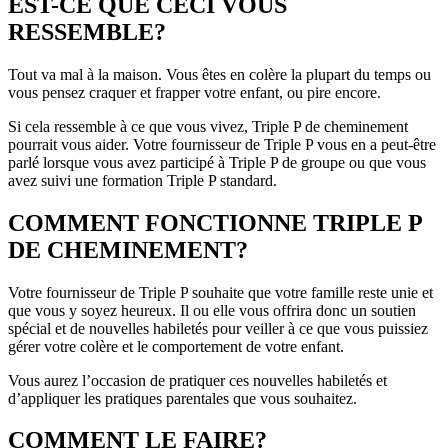
EST-CE QUE CECI VOUS
RESSEMBLE?
Tout va mal à la maison. Vous êtes en colère la plupart du temps ou
vous pensez craquer et frapper votre enfant, ou pire encore.
Si cela ressemble à ce que vous vivez, Triple P de cheminement
pourrait vous aider. Votre fournisseur de Triple P vous en a peut-être
parlé lorsque vous avez participé à Triple P de groupe ou que vous
avez suivi une formation Triple P standard.
COMMENT FONCTIONNE TRIPLE P
DE CHEMINEMENT?
Votre fournisseur de Triple P souhaite que votre famille reste unie et
que vous y soyez heureux. Il ou elle vous offrira donc un soutien
spécial et de nouvelles habiletés pour veiller à ce que vous puissiez
gérer votre colère et le comportement de votre enfant.
Vous aurez l’occasion de pratiquer ces nouvelles habiletés et
d’appliquer les pratiques parentales que vous souhaitez.
COMMENT LE FAIRE?