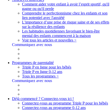
Comment aider votre enfant à avoir l’esprit sportif, qu'il
gagne ou qu'il perde
Comprendre le perfectionnisme chez les enfants et son
lien potentiel avec l'anxiété
L'importance d’une prise de risque saine et de ses effets
sur la résilience des enfants
Les habitudes quotidiennes favorisant le bien-être
mental des enfants commencent à la maison
Voir tous les articles et nouvelles >
Communiquez avec nous
Programmes de parentalité
Triple P en ligne pour les bébés
Triple P en ligne 0-12 ans
Tous les programmes >
Communiquez avec nous
Déjà commencé ? Connectez-vous ici !
Connectez-vous au programme Triple P pour les bébés
Connectez-vous au programme 0-12 ans