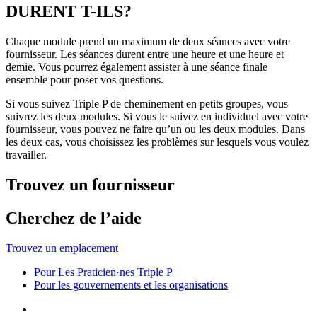
DURENT T-ILS?
Chaque module prend un maximum de deux séances avec votre
fournisseur. Les séances durent entre une heure et une heure et
demie. Vous pourrez également assister à une séance finale
ensemble pour poser vos questions.
Si vous suivez Triple P de cheminement en petits groupes, vous
suivrez les deux modules. Si vous le suivez en individuel avec votre
fournisseur, vous pouvez ne faire qu’un ou les deux modules. Dans
les deux cas, vous choisissez les problèmes sur lesquels vous voulez
travailler.
Trouvez un fournisseur
Cherchez de l’aide
Trouvez un emplacement
Pour Les Praticien·nes Triple P
Pour les gouvernements et les organisations