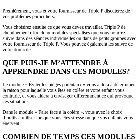
Premièrement, vous et votre fournisseur de Triple P discuterez de
vos problèmes particuliers.
Vous choisirez ensuite ce que vous devez travailler. Triple P de
cheminement offre deux modules spécialisés que vous pourrez
suivre dans des séances individuelles ou dans de petits groupes avec
votre fournisseur de Triple P. Vous pouvez également les suivre de
votre domicile.
QUE PUIS-JE M’ATTENDRE À
APPRENDRE DANS CES MODULES?
Le module « Éviter les pièges parentaux » vous aidera à déterminer
la raison pour laquelle vous êtes en colère et votre enfant vous
contrarie, et vous aidera à envisager différemment ce qui provoque
ces situations.
Dans le module « Faire face à la colère », vous avez le choix
d’outils à utiliser lorsque vous êtes stressé ou que vos enfants vous
énervent.
COMBIEN DE TEMPS CES MODULES