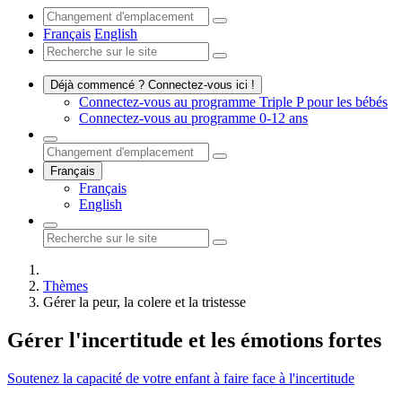
Français
English
Déjà commencé ? Connectez-vous ici !
Connectez-vous au programme Triple P pour les bébés
Connectez-vous au programme 0-12 ans
Français
Français
English
Thèmes
Gérer la peur, la colere et la tristesse
Gérer
l'incertitude et les émotions fortes
Soutenez la capacité de votre enfant à faire face à l'incertitude