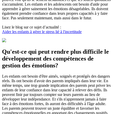
s'accumulent. Les enfants et les adolescents ont besoin d'aide pour
apprendre à gérer sainement les émotions désagréables. Ils doivent
également prendre confiance dans leurs propres capacités à y faire
face. Pas seulement maintenant, mais aussi dans le futur.
Lisez le blog sur ce sujet d’actualité :
Aider les enfants à gérer le stress lié à l'incertitude
Qu'est-ce qui peut rendre plus difficile le
développement des compétences de
gestion des émotions?
Les enfants ont besoin d'être aimés, soignés et protégés des dangers
réels. Ils ont besoin d'avoir des parents impliqués dans leur vie. En
même temps, une trop grande implication des parents peut priver les
enfants de leur confiance dans leur capacité à relever des défis. Ils
peuvent finir par toujours compter sur leurs parents au lieu de
développer leur indépendance. Et s'ils n'apprennent jamais à faire
face à des émotions fortes, ils auront des difficultés à l'âge adulte.
Les parents peuvent trouver un juste équilibre et favoriser les
compétences émotionnelles en apportant des changements positifs.