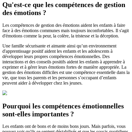
Qu'est-ce que les compétences de gestion
des émotions ?
Les compétences de gestion des émotions aident les enfants à faire
face à des émotions communes mais toujours inconfortables. Il s'agit
d'émotions comme la peur, la colère, la tristesse et la déception.
Une famille sécurisante et aimante ainsi qu’un environnement
d'apprentissage positif aident les enfants et les adolescents à
développer leurs propres compétences émotionnelles. Des
interactions et des conseils positifs aident les enfants à apprendre à
exprimer et à gérer leurs émotions fortes de manière appropriée. La
gestion des émotions difficiles est une compétence essentielle dans la
vie, que tous les parents et les personnes s’occupant d’enfants
peuvent aider à développer chez les jeunes.
Pourquoi les compétences émotionnelles
sont-elles importantes ?
Les enfants ont de bons et de moins bons jours. Mais parfois, vous
pouvez voir qu'ils se sentent déstabilisés et que les soucis quotidiens