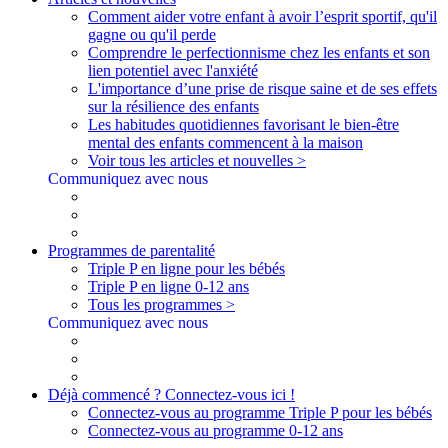
Comment aider votre enfant à avoir l’esprit sportif, qu'il
gagne ou qu'il perde
Comprendre le perfectionnisme chez les enfants et son
lien potentiel avec l'anxiété
L'importance d’une prise de risque saine et de ses effets
sur la résilience des enfants
Les habitudes quotidiennes favorisant le bien-être
mental des enfants commencent à la maison
Voir tous les articles et nouvelles >
Communiquez avec nous
Programmes de parentalité
Triple P en ligne pour les bébés
Triple P en ligne 0-12 ans
Tous les programmes >
Communiquez avec nous
Déjà commencé ? Connectez-vous ici !
Connectez-vous au programme Triple P pour les bébés
Connectez-vous au programme 0-12 ans