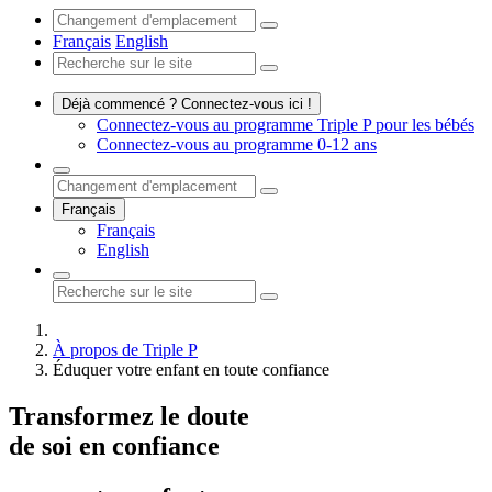
Français
English
Déjà commencé ? Connectez-vous ici !
Connectez-vous au programme Triple P pour les bébés
Connectez-vous au programme 0-12 ans
Français
Français
English
À propos de Triple P
Éduquer votre enfant en toute confiance
Transformez le doute
de soi en confiance