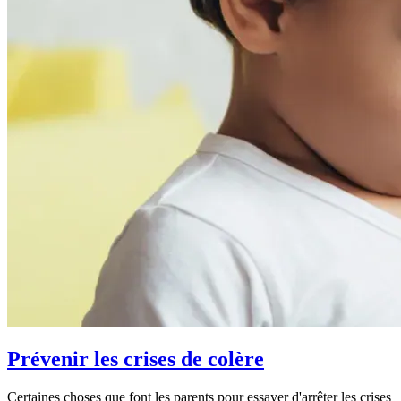
Prévenir les crises de colère
Certaines choses que font les parents pour essayer d'arrêter les crises