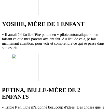
YOSHIE, MÈRE DE 1 ENFANT
« Il aurait été facile d'être parent en « pilote automatique » - en
faisant ce que mes parents avaient fait. Au lieu de cela, je fais
maintenant attention, pour voir et comprendre ce qui se passe dans
son esprit. »
PETINA, BELLE-MÈRE DE 2
ENFANTS
« Triple P en ligne m'a donné beaucoup d'idées. Des choses que je