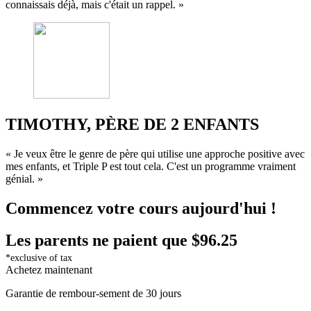
connaissais déjà, mais c'était un rappel. »
TIMOTHY, PÈRE DE 2 ENFANTS
« Je veux être le genre de père qui utilise une approche positive avec
mes enfants, et Triple P est tout cela. C'est un programme vraiment
génial. »
Commencez votre cours aujourd'hui !
Les parents ne paient que $96.25
*exclusive of tax
Achetez maintenant
Garantie de rembour-sement de 30 jours