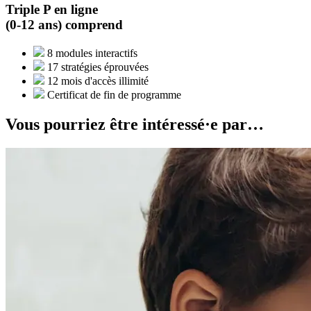
Triple P en ligne
(0-12 ans) comprend
8 modules interactifs
17 stratégies éprouvées
12 mois d'accès illimité
Certificat de fin de programme
Vous pourriez être intéressé·e par…