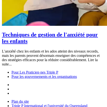
Techniques de gestion de l'anxiété pour
les enfants
L'anxiété chez les enfants et les ados atteint des niveaux records,
mais les parents peuvent désormais enseigner des compétences et
des stratégies efficaces pour la réduire considérablement. Lire la
suite...
Pour Les Praticien·nes Triple P
Pour les gouvernements et les organisations
Plan du site
Triple P International et l'université du Queensland