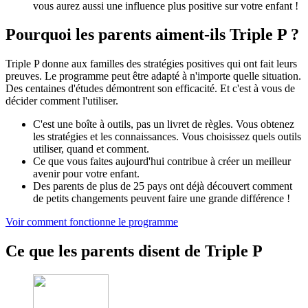
vous aurez aussi une influence plus positive sur votre enfant !
Pourquoi les parents aiment-ils Triple P ?
Triple P donne aux familles des stratégies positives qui ont fait leurs
preuves. Le programme peut être adapté à n'importe quelle situation.
Des centaines d'études démontrent son efficacité. Et c'est à vous de
décider comment l'utiliser.
C'est une boîte à outils, pas un livret de règles. Vous obtenez
les stratégies et les connaissances. Vous choisissez quels outils
utiliser, quand et comment.
Ce que vous faites aujourd'hui contribue à créer un meilleur
avenir pour votre enfant.
Des parents de plus de 25 pays ont déjà découvert comment
de petits changements peuvent faire une grande différence !
Voir comment fonctionne le programme
Ce que les parents disent de Triple P