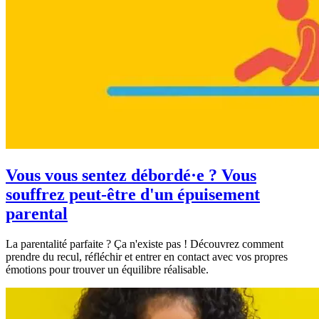
Vous vous sentez débordé·e ? Vous
souffrez peut-être d'un épuisement
parental
La parentalité parfaite ? Ça n'existe pas ! Découvrez comment
prendre du recul, réfléchir et entrer en contact avec vos propres
émotions pour trouver un équilibre réalisable.