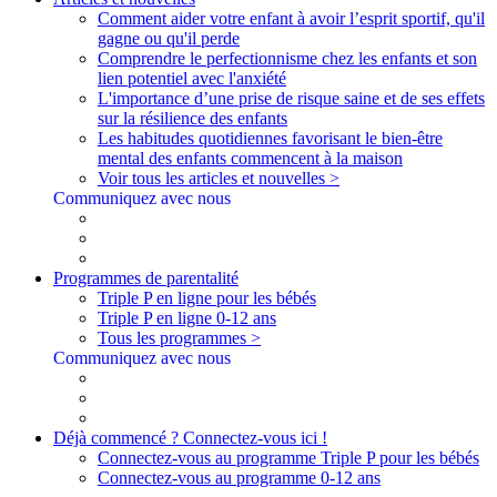
Comment aider votre enfant à avoir l’esprit sportif, qu'il
gagne ou qu'il perde
Comprendre le perfectionnisme chez les enfants et son
lien potentiel avec l'anxiété
L'importance d’une prise de risque saine et de ses effets
sur la résilience des enfants
Les habitudes quotidiennes favorisant le bien-être
mental des enfants commencent à la maison
Voir tous les articles et nouvelles >
Communiquez avec nous
Programmes de parentalité
Triple P en ligne pour les bébés
Triple P en ligne 0-12 ans
Tous les programmes >
Communiquez avec nous
Déjà commencé ? Connectez-vous ici !
Connectez-vous au programme Triple P pour les bébés
Connectez-vous au programme 0-12 ans