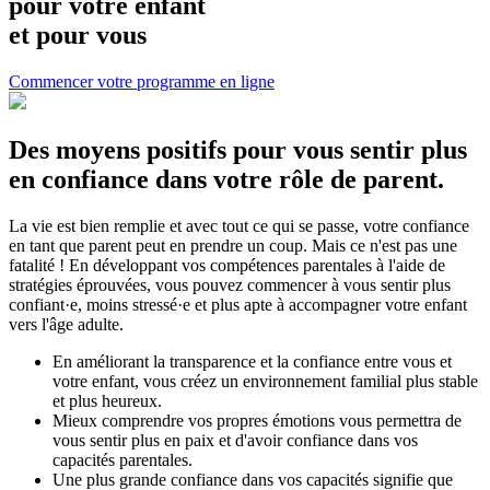
pour votre enfant
et pour vous
Commencer votre programme en ligne
Des moyens positifs pour vous sentir plus
en confiance dans votre rôle de parent.
La vie est bien remplie et avec tout ce qui se passe, votre confiance
en tant que parent peut en prendre un coup. Mais ce n'est pas une
fatalité ! En développant vos compétences parentales à l'aide de
stratégies éprouvées, vous pouvez commencer à vous sentir plus
confiant·e, moins stressé·e et plus apte à accompagner votre enfant
vers l'âge adulte.
En améliorant la transparence et la confiance entre vous et
votre enfant, vous créez un environnement familial plus stable
et plus heureux.
Mieux comprendre vos propres émotions vous permettra de
vous sentir plus en paix et d'avoir confiance dans vos
capacités parentales.
Une plus grande confiance dans vos capacités signifie que