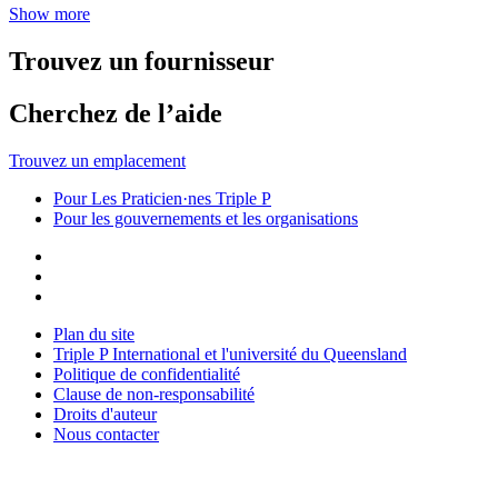
Show more
Trouvez un fournisseur
Cherchez de l’aide
Trouvez un emplacement
Pour Les Praticien·nes Triple P
Pour les gouvernements et les organisations
Plan du site
Triple P International et l'université du Queensland
Politique de confidentialité
Clause de non-responsabilité
Droits d'auteur
Nous contacter