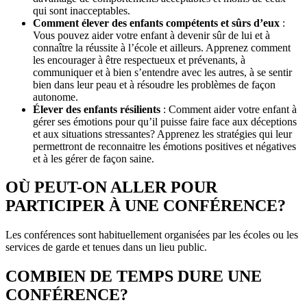
qui sont inacceptables.
Comment élever des enfants compétents et sûrs d’eux
:
Vous pouvez aider votre enfant à devenir sûr de lui et à
connaître la réussite à l’école et ailleurs. Apprenez comment
les encourager à être respectueux et prévenants, à
communiquer et à bien s’entendre avec les autres, à se sentir
bien dans leur peau et à résoudre les problèmes de façon
autonome.
Élever des enfants résilients
: Comment aider votre enfant à
gérer ses émotions pour qu’il puisse faire face aux déceptions
et aux situations stressantes? Apprenez les stratégies qui leur
permettront de reconnaitre les émotions positives et négatives
et à les gérer de façon saine.
OÙ PEUT-ON ALLER POUR
PARTICIPER À UNE CONFÉRENCE?
Les conférences sont habituellement organisées par les écoles ou les
services de garde et tenues dans un lieu public.
COMBIEN DE TEMPS DURE UNE
CONFÉRENCE?