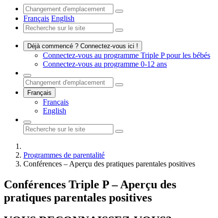
Français
English
Déjà commencé ? Connectez-vous ici !
Connectez-vous au programme Triple P pour les bébés
Connectez-vous au programme 0-12 ans
Français
Français
English
Programmes de parentalité
Conférences – Aperçu des pratiques parentales positives
Conférences Triple P – Aperçu des
pratiques parentales positives