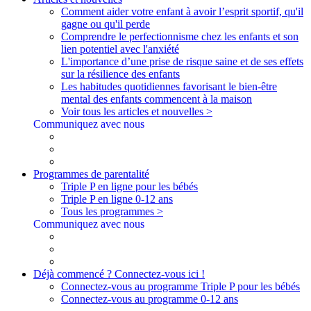
Comment aider votre enfant à avoir l’esprit sportif, qu'il
gagne ou qu'il perde
Comprendre le perfectionnisme chez les enfants et son
lien potentiel avec l'anxiété
L'importance d’une prise de risque saine et de ses effets
sur la résilience des enfants
Les habitudes quotidiennes favorisant le bien-être
mental des enfants commencent à la maison
Voir tous les articles et nouvelles >
Communiquez avec nous
Programmes de parentalité
Triple P en ligne pour les bébés
Triple P en ligne 0-12 ans
Tous les programmes >
Communiquez avec nous
Déjà commencé ? Connectez-vous ici !
Connectez-vous au programme Triple P pour les bébés
Connectez-vous au programme 0-12 ans