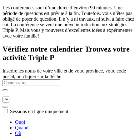
Les conférences sont d’une durée d’environ 90 minutes. Une
période de questions est prévue à la fin. Toutefois, vous n’êtes pas
obligé de poser de question. Il n’y a ni travaux, ni suivi à faire chez
soi. La conférence se veut une brève introduction aux stratégies
Triple P. Mais vous y trouverez d’excellentes idées à expérimenter
avec votre famille!
Vérifiez notre calendrier
Trouvez votre
activité Triple P
Inscrire les noms de votre ville et de votre province, votre code
postal, ou cliquer sur la flèche
Sessions en ligne uniquement
Quoi
Quand
Où