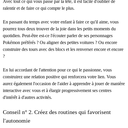
Avec tout ce qui vous passe par la tête, il est facile d'oublier de
ralentir et de faire ce qui compte le plus.
En passant du temps avec votre enfant à faire ce qu'il aime, vous
pourrez tous deux trouver de la joie dans les petits moments du
quotidien. Peut-être est-ce l'écouter parler de ses personnages
Pokémon préférés ? Ou aligner des petites voitures ? Ou encore
construire des tours avec des blocs et les renverser encore et encore
?
En lui accordant de l'attention pour ce qui le passionne, vous
construirez une relation positive qui renforcera votre lien. Vous
aurez également l'occasion de l'aider à apprendre à jouer de manière
interactive avec vous et à élargir progressivement ses centres
d'intérêt à d'autres activités.
Conseil n° 2. Créez des routines qui favorisent
l'autonomie