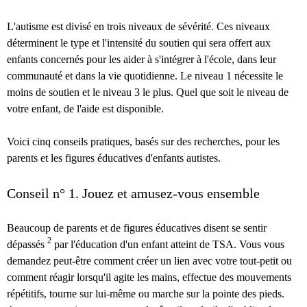
L'autisme est divisé en trois niveaux de sévérité. Ces niveaux
déterminent le type et l'intensité du soutien qui sera offert aux
enfants concernés pour les aider à s'intégrer à l'école, dans leur
communauté et dans la vie quotidienne. Le niveau 1 nécessite le
moins de soutien et le niveau 3 le plus. Quel que soit le niveau de
votre enfant, de l'aide est disponible.
Voici cinq conseils pratiques, basés sur des recherches, pour les
parents et les figures éducatives d'enfants autistes.
Conseil n° 1. Jouez et amusez-vous ensemble
Beaucoup de parents et de figures éducatives disent se sentir
2
dépassés
par l'éducation d'un enfant atteint de TSA. Vous vous
demandez peut-être comment créer un lien avec votre tout-petit ou
comment réagir lorsqu'il agite les mains, effectue des mouvements
répétitifs, tourne sur lui-même ou marche sur la pointe des pieds.