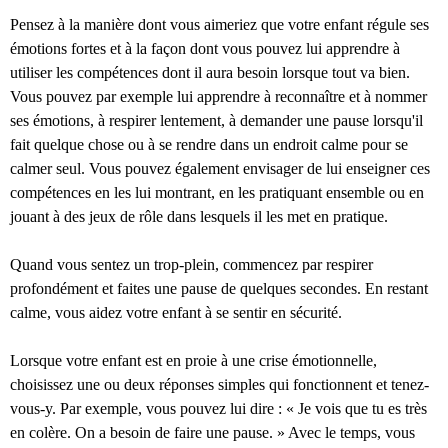
Pensez à la manière dont vous aimeriez que votre enfant régule ses
émotions fortes et à la façon dont vous pouvez lui apprendre à
utiliser les compétences dont il aura besoin lorsque tout va bien.
Vous pouvez par exemple lui apprendre à reconnaître et à nommer
ses émotions, à respirer lentement, à demander une pause lorsqu'il
fait quelque chose ou à se rendre dans un endroit calme pour se
calmer seul. Vous pouvez également envisager de lui enseigner ces
compétences en les lui montrant, en les pratiquant ensemble ou en
jouant à des jeux de rôle dans lesquels il les met en pratique.
Quand vous sentez un trop-plein, commencez par respirer
profondément et faites une pause de quelques secondes. En restant
calme, vous aidez votre enfant à se sentir en sécurité.
Lorsque votre enfant est en proie à une crise émotionnelle,
choisissez une ou deux réponses simples qui fonctionnent et tenez-
vous-y. Par exemple, vous pouvez lui dire : « Je vois que tu es très
en colère. On a besoin de faire une pause. » Avec le temps, vous