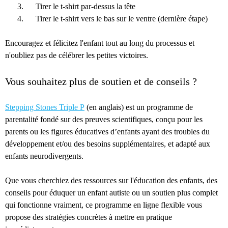
Tirer le t-shirt par-dessus la tête
Tirer le t-shirt vers le bas sur le ventre (dernière étape)
Encouragez et félicitez l'enfant tout au long du processus et
n'oubliez pas de célébrer les petites victoires.
Vous souhaitez plus de soutien et de conseils ?
Stepping Stones Triple P
(en anglais) est un programme de
parentalité fondé sur des preuves scientifiques, conçu pour les
parents ou les figures éducatives d’enfants ayant des troubles du
développement et/ou des besoins supplémentaires, et adapté aux
enfants neurodivergents.
Que vous cherchiez des ressources sur l'éducation des enfants, des
conseils pour éduquer un enfant autiste ou un soutien plus complet
qui fonctionne vraiment, ce programme en ligne flexible vous
propose des stratégies concrètes à mettre en pratique