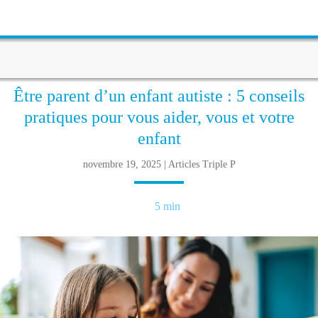
Être parent d’un enfant autiste : 5 conseils
pratiques pour vous aider, vous et votre
enfant
novembre 19, 2025 | Articles Triple P
5 min