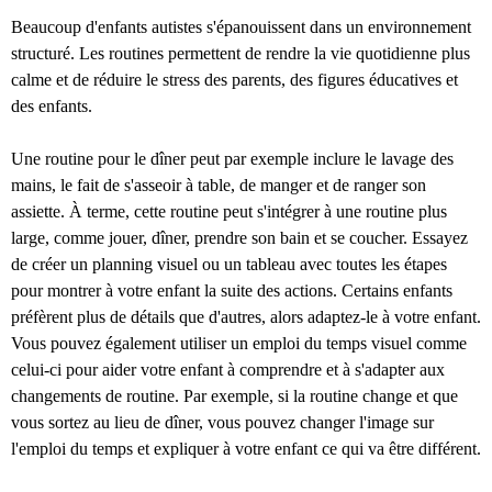
Beaucoup d'enfants autistes s'épanouissent dans un environnement
structuré. Les routines permettent de rendre la vie quotidienne plus
calme et de réduire le stress des parents, des figures éducatives et
des enfants.
Une routine pour le dîner peut par exemple inclure le lavage des
mains, le fait de s'asseoir à table, de manger et de ranger son
assiette. À terme, cette routine peut s'intégrer à une routine plus
large, comme jouer, dîner, prendre son bain et se coucher. Essayez
de créer un planning visuel ou un tableau avec toutes les étapes
pour montrer à votre enfant la suite des actions. Certains enfants
préfèrent plus de détails que d'autres, alors adaptez-le à votre enfant.
Vous pouvez également utiliser un emploi du temps visuel comme
celui-ci pour aider votre enfant à comprendre et à s'adapter aux
changements de routine. Par exemple, si la routine change et que
vous sortez au lieu de dîner, vous pouvez changer l'image sur
l'emploi du temps et expliquer à votre enfant ce qui va être différent.