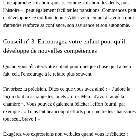
Une approche « d'abord-puis », comme « d'abord les dents, puis
l'histoire », peut également faciliter les transitions. Commencez petit
et développez ce qui fonctionne. Aider votre enfant à savoir à quoi
s'attendre renforce sa confiance, son assurance et son autonomie.
Conseil n° 3. Encouragez votre enfant pour qu'il
développe de nouvelles compétences
Quand vous félicitez votre enfant pour quelque chose qu'il a bien
fait, cela l'encourage à le refaire plus souvent.
Favorisez la précision. Dites ce que vous avez aimé : « J'adore la
façon dont tu as rangé tes jouets » ou « Merci d'avoir rangé ta
chambre ». Vous pouvez également féliciter l'effort fourni, par
exemple : « Tu as fait beaucoup d'efforts pour mettre tes chaussures
tout seul, bravo ! »
Exagérez vos expressions non verbales quand vous le félicitez :