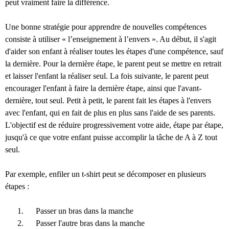
peut vraiment faire la différence.
Une bonne stratégie pour apprendre de nouvelles compétences
consiste à utiliser « l’enseignement à l’envers ». Au début, il s'agit
d'aider son enfant à réaliser toutes les étapes d'une compétence, sauf
la dernière. Pour la dernière étape, le parent peut se mettre en retrait
et laisser l'enfant la réaliser seul. La fois suivante, le parent peut
encourager l'enfant à faire la dernière étape, ainsi que l'avant-
dernière, tout seul. Petit à petit, le parent fait les étapes à l'envers
avec l'enfant, qui en fait de plus en plus sans l'aide de ses parents.
L'objectif est de réduire progressivement votre aide, étape par étape,
jusqu'à ce que votre enfant puisse accomplir la tâche de A à Z tout
seul.
Par exemple, enfiler un t-shirt peut se décomposer en plusieurs
étapes :
Passer un bras dans la manche
Passer l'autre bras dans la manche