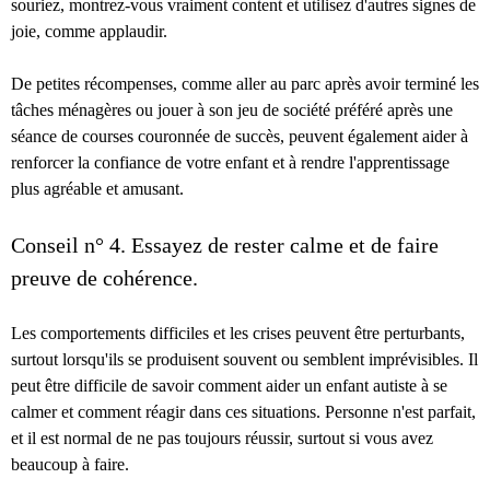
souriez, montrez-vous vraiment content et utilisez d'autres signes de
joie, comme applaudir.
De petites récompenses, comme aller au parc après avoir terminé les
tâches ménagères ou jouer à son jeu de société préféré après une
séance de courses couronnée de succès, peuvent également aider à
renforcer la confiance de votre enfant et à rendre l'apprentissage
plus agréable et amusant.
Conseil n° 4. Essayez de rester calme et de faire
preuve de cohérence.
Les comportements difficiles et les crises peuvent être perturbants,
surtout lorsqu'ils se produisent souvent ou semblent imprévisibles. Il
peut être difficile de savoir comment aider un enfant autiste à se
calmer et comment réagir dans ces situations. Personne n'est parfait,
et il est normal de ne pas toujours réussir, surtout si vous avez
beaucoup à faire.