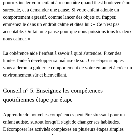
pourrez inciter votre enfant à reconnaître quand il est bouleversé ou
surexcité, et à demander une pause. Si votre enfant adopte un
comportement agressif, comme lancer des objets ou frapper,
emmenez-le dans un endroit calme et dites-lui : « Ce n'est pas
acceptable. On fait une pause pour que nous puissions tous les deux
nous calmer. »
La cohérence aide l’enfant à savoir à quoi s'attendre. Fixer des
limites l'aide à développer sa maîtrise de soi. Ces étapes simples
vous aideront à guider le comportement de votre enfant et à créer un
environnement sûr et bienveillant.
Conseil n° 5. Enseignez les compétences
quotidiennes étape par étape
Apprendre de nouvelles compétences peut être stressant pour un
enfant autiste, surtout lorsqu'il s'agit de changer ses habitudes.
Décomposer les activités complexes en plusieurs étapes simples