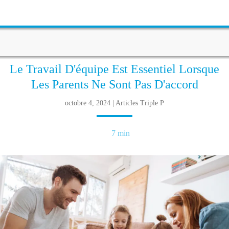
Le Travail D'équipe Est Essentiel Lorsque
Les Parents Ne Sont Pas D'accord
octobre 4, 2024 | Articles Triple P
7 min