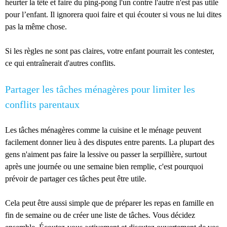
heurter la tête et faire du ping-pong l'un contre l'autre n'est pas utile
pour l’enfant. Il ignorera quoi faire et qui écouter si vous ne lui dites
pas la même chose.
Si les règles ne sont pas claires, votre enfant pourrait les contester,
ce qui entraînerait d'autres conflits.
Partager les tâches ménagères pour limiter les
conflits parentaux
Les tâches ménagères comme la cuisine et le ménage peuvent
facilement donner lieu à des disputes entre parents. La plupart des
gens n'aiment pas faire la lessive ou passer la serpillière, surtout
après une journée ou une semaine bien remplie, c'est pourquoi
prévoir de partager ces tâches peut être utile.
Cela peut être aussi simple que de préparer les repas en famille en
fin de semaine ou de créer une liste de tâches. Vous décidez