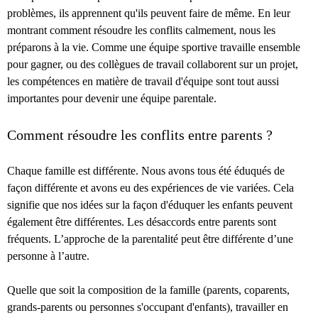
problèmes, ils apprennent qu'ils peuvent faire de même. En leur
montrant comment résoudre les conflits calmement, nous les
préparons à la vie. Comme une équipe sportive travaille ensemble
pour gagner, ou des collègues de travail collaborent sur un projet,
les compétences en matière de travail d'équipe sont tout aussi
importantes pour devenir une équipe parentale.
Comment résoudre les conflits entre parents ?
Chaque famille est différente. Nous avons tous été éduqués de
façon différente et avons eu des expériences de vie variées. Cela
signifie que nos idées sur la façon d'éduquer les enfants peuvent
également être différentes. Les désaccords entre parents sont
fréquents. L’approche de la parentalité peut être différente d’une
personne à l’autre.
Quelle que soit la composition de la famille (parents, coparents,
grands-parents ou personnes s'occupant d'enfants), travailler en