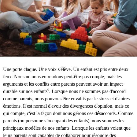
Une porte claque. Une voix s'élève. Un enfant est pris entre deux
feux. Nous ne nous en rendons peut-être pas compte, mais les
arguments et les conflits entre parents peuvent avoir un impact
6
durable sur nos enfants
. Lorsque nous ne sommes pas d'accord
comme parents, nous pouvons être envahis par le stress et d'autres
émotions. Il est normal d'avoir des divergences d'opinion, mais ce
qui compte, c'est la façon dont nous gérons ces désaccords. Comme
parents (ou personne s’occupant des enfants), nous sommes les
principaux modèles de nos enfants. Lorsque les enfants voient que
leurs parents sont capables de collaborer pour résoudre des