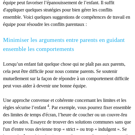
équipe peut favoriser l’épanouissement de l’enfant. Il suffit
d'appliquer quelques stratégies pour bien gérer les conflits
ensemble. Voici quelques suggestions de compétences de travail en
équipe pour résoudre les conflits parentaux :
Minimiser les arguments entre parents en guidant
ensemble les comportements
Lorsqu’un enfant fait quelque chose qui ne plaît pas aux parents,
cela peut être difficile pour nous comme parents. Se soutenir
mutuellement sur la façon de répondre à un comportement difficile
peut vous aider à devenir une bonne équipe.
Une approche convenue et cohérente concernant les limites et les
4
règles sécurise l’enfant
. Par exemple, vous pourrez fixer ensemble
des limites de temps d'écran, l’heure de coucher ou un couvre-feu
pour les ados. Essayez de trouver des solutions communes sans que
l'un d'entre vous devienne trop « strict » ou trop « indulgent ». Se