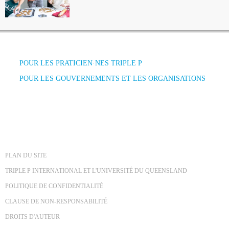
POUR LES PRATICIEN·NES TRIPLE P
POUR LES GOUVERNEMENTS ET LES ORGANISATIONS
PLAN DU SITE
TRIPLE P INTERNATIONAL ET L'UNIVERSITÉ DU QUEENSLAND
POLITIQUE DE CONFIDENTIALITÉ
CLAUSE DE NON-RESPONSABILITÉ
DROITS D'AUTEUR