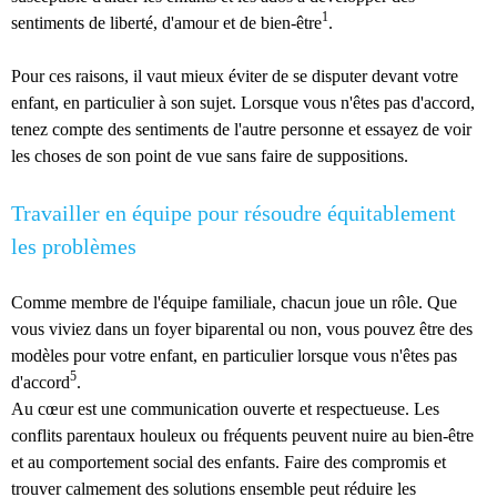
1
sentiments de liberté, d'amour et de bien-être
.
Pour ces raisons, il vaut mieux éviter de se disputer devant votre
enfant, en particulier à son sujet. Lorsque vous n'êtes pas d'accord,
tenez compte des sentiments de l'autre personne et essayez de voir
les choses de son point de vue sans faire de suppositions.
Travailler en équipe pour résoudre équitablement
les problèmes
Comme membre de l'équipe familiale, chacun joue un rôle. Que
vous viviez dans un foyer biparental ou non, vous pouvez être des
modèles pour votre enfant, en particulier lorsque vous n'êtes pas
5
d'accord
.
Au cœur est une communication ouverte et respectueuse. Les
conflits parentaux houleux ou fréquents peuvent nuire au bien-être
et au comportement social des enfants. Faire des compromis et
trouver calmement des solutions ensemble peut réduire les