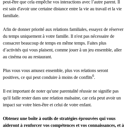
peut-être que cela empêche vos interactions avec l’autre parent. Il
est sain d'avoir une certaine distance entre la vie au travail et la vie
familiale.
Afin de donner priorité aux relations familiales, essayez de réserver
du temps uniquement à votre famille. Il n'est pas nécessaire de
consacrer beaucoup de temps en même temps. Faites plus
d’activités qui vous plaisent, comme jouer à un jeu ensemble, aller
au cinéma ou au restaurant.
Plus vous vous amusez ensemble, plus vos relations seront
6
positives, ce qui peut conduire à moins de conflits
.
Il est important de noter qu'une parentalité réussie ne signifie pas
qu'il faille rester dans une relation malsaine, car cela peut avoir un
impact sur votre bien-être et celui de votre enfant.
Obtenez une boîte à outils de stratégies éprouvées qui vous
aideront à renforcer vos compétences et vos connaissances, et à