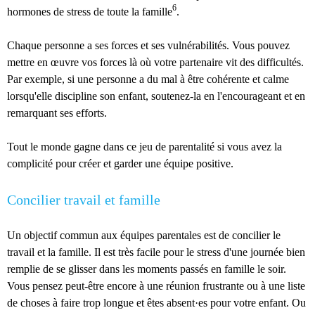
6
hormones de stress de toute la famille
.
Chaque personne a ses forces et ses vulnérabilités. Vous pouvez
mettre en œuvre vos forces là où votre partenaire vit des difficultés.
Par exemple, si une personne a du mal à être cohérente et calme
lorsqu'elle discipline son enfant, soutenez-la en l'encourageant et en
remarquant ses efforts.
Tout le monde gagne dans ce jeu de parentalité si vous avez la
complicité pour créer et garder une équipe positive.
Concilier travail et famille
Un objectif commun aux équipes parentales est de concilier le
travail et la famille. Il est très facile pour le stress d'une journée bien
remplie de se glisser dans les moments passés en famille le soir.
Vous pensez peut-être encore à une réunion frustrante ou à une liste
de choses à faire trop longue et êtes absent·es pour votre enfant. Ou