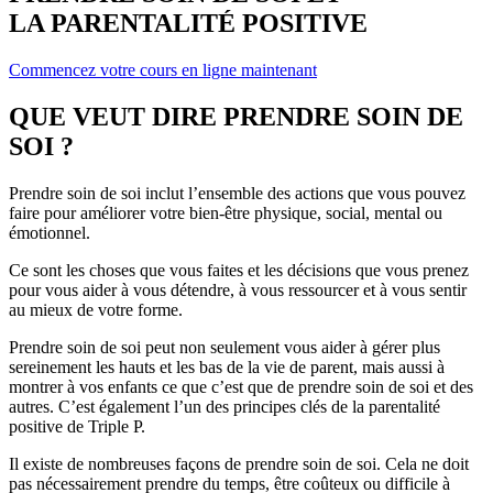
LA PARENTALITÉ POSITIVE
Commencez votre cours en ligne maintenant
QUE VEUT DIRE PRENDRE SOIN DE
SOI ?
Prendre soin de soi inclut l’ensemble des actions que vous pouvez
faire pour améliorer votre bien-être physique, social, mental ou
émotionnel.
Ce sont les choses que vous faites et les décisions que vous prenez
pour vous aider à vous détendre, à vous ressourcer et à vous sentir
au mieux de votre forme.
Prendre soin de soi peut non seulement vous aider à gérer plus
sereinement les hauts et les bas de la vie de parent, mais aussi à
montrer à vos enfants ce que c’est que de prendre soin de soi et des
autres. C’est également l’un des principes clés de la parentalité
positive de Triple P.
Il existe de nombreuses façons de prendre soin de soi. Cela ne doit
pas nécessairement prendre du temps, être coûteux ou difficile à