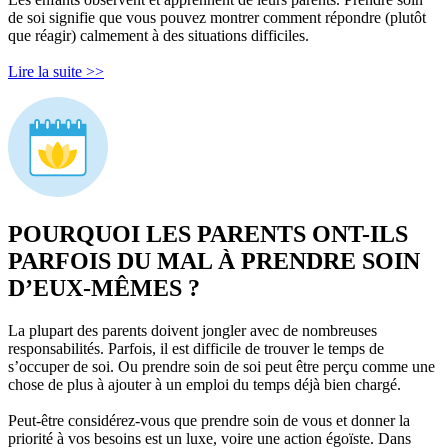
de soi signifie que vous pouvez montrer comment répondre (plutôt
que réagir) calmement à des situations difficiles.
Lire la suite >>
POURQUOI LES PARENTS ONT-ILS
PARFOIS DU MAL À PRENDRE SOIN
D’EUX-MÊMES ?
La plupart des parents doivent jongler avec de nombreuses
responsabilités. Parfois, il est difficile de trouver le temps de
s’occuper de soi. Ou prendre soin de soi peut être perçu comme une
chose de plus à ajouter à un emploi du temps déjà bien chargé.
Peut-être considérez-vous que prendre soin de vous et donner la
priorité à vos besoins est un luxe, voire une action égoïste. Dans