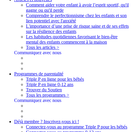
Comment aider votre enfant à avoir l’esprit sportif, qu'il
gagne ou qu'il perde
Comprendre le perfectionnisme chez les enfants et son
lien potentiel avec l'anxiété
L'importance d’une prise de risque saine et de ses effets
sur la résilience des enfants
Les habitudes quotidiennes favorisant le bien-être
mental des enfants commencent à la maison
Tous les articles >
Communiquez avec nous
Programmes de parentalité
Triple P en ligne pour les bébés
Triple P en ligne 0-12 ans
Trouver du Soutien
Tous les programmes >
Communiquez avec nous
Déjà membre ? Inscrivez-vous ici !
Connectez-vous au programme Triple P pour les bébés