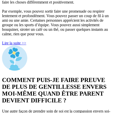
faire les choses différemment et positivement.
Par exemple, vous pouvez sortir faire une promenade ou respirer
lentement et profondément. Vous pouvez passer un coup de fil à un
ami ou une amie. Certaines personnes apprécient les activités de
groupe ou les sports d’équipe. Vous pouvez aussi simplement
bouquiner, siroter un café ou un thé, ou passer quelques instants au
calme, rien que pour vous.
Lire la suite >>
COMMENT PUIS-JE FAIRE PREUVE
DE PLUS DE GENTILLESSE ENVERS
MOI-MÊME QUAND ÊTRE PARENT
DEVIENT DIFFICILE ?
Une autre façon de prendre soin de soi est la compassion envers soi-