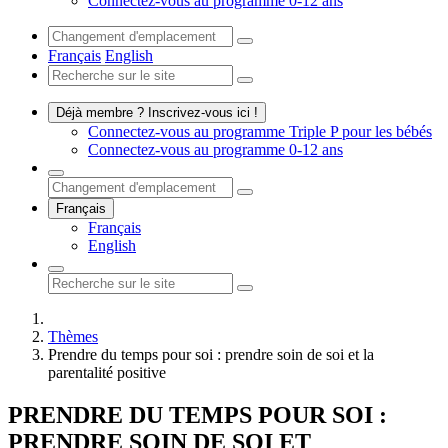
Connectez-vous au programme 0-12 ans
Français
English
Déjà membre ? Inscrivez-vous ici !
Connectez-vous au programme Triple P pour les bébés
Connectez-vous au programme 0-12 ans
Français
Français
English
Thèmes
Prendre du temps pour soi : prendre soin de soi et la
parentalité positive
PRENDRE DU TEMPS POUR SOI :
PRENDRE SOIN DE SOI ET