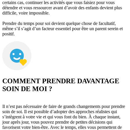
certains cas, continuer les activités que vous faisiez pour vous
détendre et vous ressourcer avant d’avoir des enfants devient plus
difficile, voire impossible.
Prendre du temps pour soi devient quelque chose de facultatif,
même s’il s’agit d’un facteur essentiel pour être un parent serein et
positif.
COMMENT PRENDRE DAVANTAGE
SOIN DE MOI ?
Il n’est pas nécessaire de faire de grands changements pour prendre
soin de soi. Il est possible d’adopter des approches réalistes qui
s’intègrent à votre vie et qui vous font du bien. À chaque instant,
jour après jour, vous pouvez prendre de petites décisions qui
favorisent votre bien-être. Avec le temps, elles vous permettent de