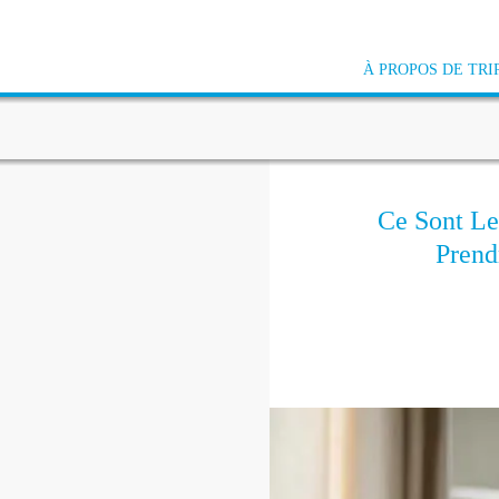
À PROPOS DE TRI
Ce Sont Le
Prend