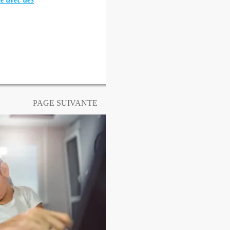
PAGE SUIVANTE