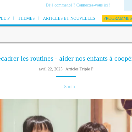
Déjà commencé ? Connectez-vous ici !
PLE P
THÈMES
ARTICLES ET NOUVELLES
PROGRAMMES 
cadrer les routines - aider nos enfants à coopé
avril 22, 2025 | Articles Triple P
8 min