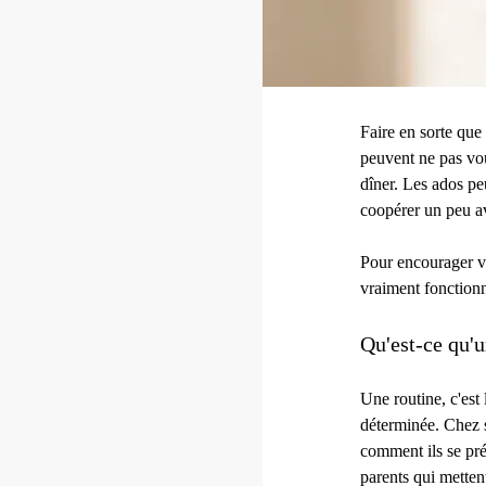
Faire en sorte que
peuvent ne pas vou
dîner. Les ados pe
coopérer un peu a
Pour encourager vo
vraiment fonctionne
Qu'est-ce qu'u
Une routine, c'est
déterminée. Chez so
comment ils se pré
parents qui mettent