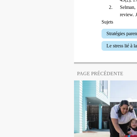
Selman, 
review.
Sujets
Stratégies paren
Le stress lié à 
PAGE PRÉCÉDENTE