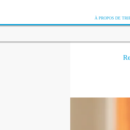
À PROPOS DE TRI
Re