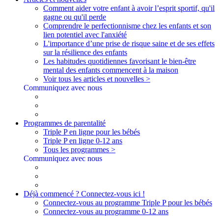
Comment aider votre enfant à avoir l’esprit sportif, qu'il
gagne ou qu'il perde
Comprendre le perfectionnisme chez les enfants et son
lien potentiel avec l'anxiété
L'importance d’une prise de risque saine et de ses effets
sur la résilience des enfants
Les habitudes quotidiennes favorisant le bien-être
mental des enfants commencent à la maison
Voir tous les articles et nouvelles >
Communiquez avec nous
Programmes de parentalité
Triple P en ligne pour les bébés
Triple P en ligne 0-12 ans
Tous les programmes >
Communiquez avec nous
Déjà commencé ? Connectez-vous ici !
Connectez-vous au programme Triple P pour les bébés
Connectez-vous au programme 0-12 ans