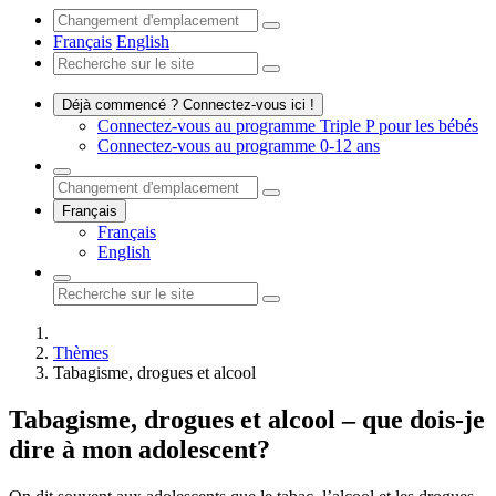
Français
English
Déjà commencé ? Connectez-vous ici !
Connectez-vous au programme Triple P pour les bébés
Connectez-vous au programme 0-12 ans
Français
Français
English
Thèmes
Tabagisme, drogues et alcool
Tabagisme, drogues et alcool – que dois-je
dire à mon adolescent?