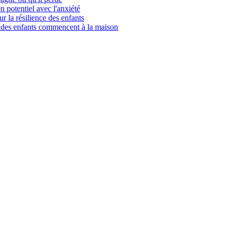
n potentiel avec l'anxiété
ur la résilience des enfants
l des enfants commencent à la maison