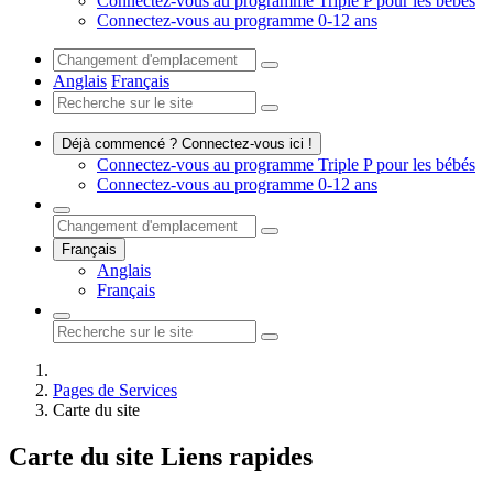
Connectez-vous au programme Triple P pour les bébés
Connectez-vous au programme 0-12 ans
Anglais
Français
Déjà commencé ? Connectez-vous ici !
Connectez-vous au programme Triple P pour les bébés
Connectez-vous au programme 0-12 ans
Français
Anglais
Français
Pages de Services
Carte du site
Carte du site
Liens rapides