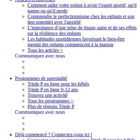
Comment aider votre enfant à avoir l’esprit sportif, qu'il
gagne ou qu'il perde
Comprendre le perfectionnisme chez les enfants et son
lien potentiel avec l'anxiété
L'importance d’une prise de risque saine et de ses effets
sur la résilience des enfants
Les habitudes quotidiennes favorisant le bien-être
mental des enfants commencent à la maison
Tous les articles >
Communiquez avec nous
Programmes de parentalité
Triple P en ligne pour les bébés
Triple P en ligne 0-12 ans
Trouvez une activité
Tous les programmes >
Plus de régions Triple P
Communiquez avec nous
Déjà commencé ? Connectez-vous ici !