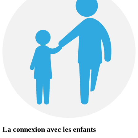
La connexion avec les enfants