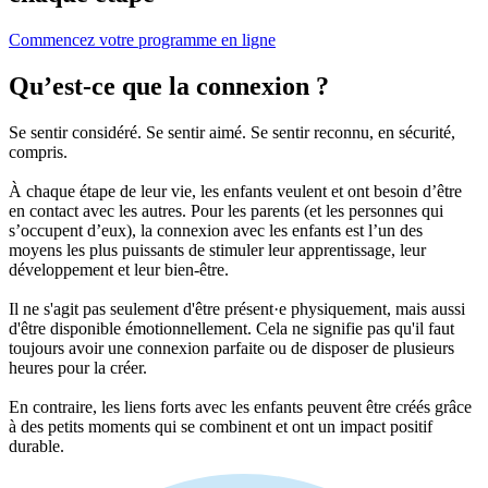
Commencez votre programme en ligne
Qu’est-ce que la connexion ?
Se sentir considéré. Se sentir aimé. Se sentir reconnu, en sécurité,
compris.
À chaque étape de leur vie, les enfants veulent et ont besoin d’être
en contact avec les autres. Pour les parents (et les personnes qui
s’occupent d’eux), la connexion avec les enfants est l’un des
moyens les plus puissants de stimuler leur apprentissage, leur
développement et leur bien-être.
Il ne s'agit pas seulement d'être présent·e physiquement, mais aussi
d'être disponible émotionnellement. Cela ne signifie pas qu'il faut
toujours avoir une connexion parfaite ou de disposer de plusieurs
heures pour la créer.
En contraire, les liens forts avec les enfants peuvent être créés grâce
à des petits moments qui se combinent et ont un impact positif
durable.