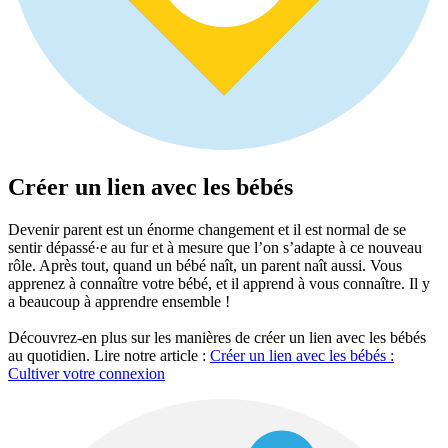
Créer un lien avec les bébés
Devenir parent est un énorme changement et il est normal de se
sentir dépassé·e au fur et à mesure que l’on s’adapte à ce nouveau
rôle. Après tout, quand un bébé naît, un parent naît aussi. Vous
apprenez à connaître votre bébé, et il apprend à vous connaître. Il y
a beaucoup à apprendre ensemble !
Découvrez-en plus sur les manières de créer un lien avec les bébés
au quotidien. Lire notre article :
Créer un lien avec les bébés :
Cultiver votre connexion