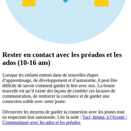
Rester en contact avec les préados et les
ados (10-16 ans)
Lorsque les enfants entrent dans de nouvelles étapes
d’apprentissage, de développement et d’autonomie, il peut être
difficile de savoir comment garder le lien avec eux. La bonne
nouvelle est qu’il existe des façons de combler ces lacunes de
communication, de renforcer la confiance et de garder une
connexion solide avec notre jeune.
Découvrez les moyens de garder la connexion avec les jeunes tout
en respectant leur autonomie. Lire la suite :
Tact, timing, à l’écoute :
Communiquer avec les ados et les préados