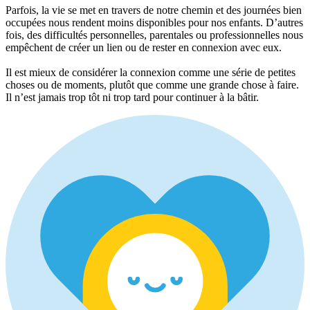
Parfois, la vie se met en travers de notre chemin et des journées bien
occupées nous rendent moins disponibles pour nos enfants. D’autres
fois, des difficultés personnelles, parentales ou professionnelles nous
empêchent de créer un lien ou de rester en connexion avec eux.
Il est mieux de considérer la connexion comme une série de petites
choses ou de moments, plutôt que comme une grande chose à faire.
Il n’est jamais trop tôt ni trop tard pour continuer à la bâtir.