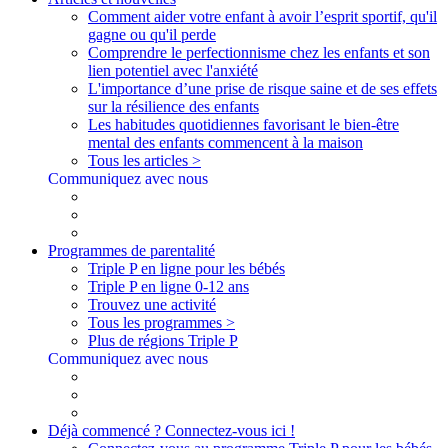
Comment aider votre enfant à avoir l’esprit sportif, qu'il
gagne ou qu'il perde
Comprendre le perfectionnisme chez les enfants et son
lien potentiel avec l'anxiété
L'importance d’une prise de risque saine et de ses effets
sur la résilience des enfants
Les habitudes quotidiennes favorisant le bien-être
mental des enfants commencent à la maison
Tous les articles >
Communiquez avec nous
Programmes de parentalité
Triple P en ligne pour les bébés
Triple P en ligne 0-12 ans
Trouvez une activité
Tous les programmes >
Plus de régions Triple P
Communiquez avec nous
Déjà commencé ? Connectez-vous ici !