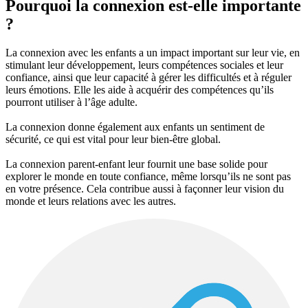
Pourquoi la connexion est-elle importante
?
La connexion avec les enfants a un impact important sur leur vie, en
stimulant leur développement, leurs compétences sociales et leur
confiance, ainsi que leur capacité à gérer les difficultés et à réguler
leurs émotions. Elle les aide à acquérir des compétences qu’ils
pourront utiliser à l’âge adulte.
La connexion donne également aux enfants un sentiment de
sécurité, ce qui est vital pour leur bien-être global.
La connexion parent-enfant leur fournit une base solide pour
explorer le monde en toute confiance, même lorsqu’ils ne sont pas
en votre présence. Cela contribue aussi à façonner leur vision du
monde et leurs relations avec les autres.