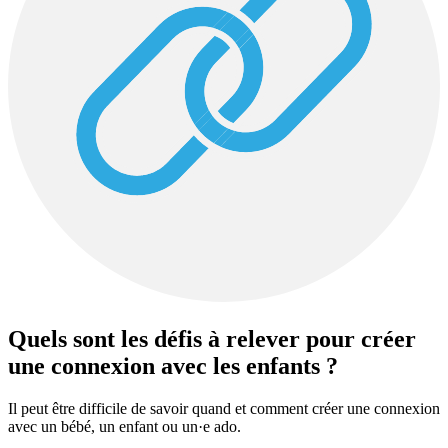
Quels sont les défis à relever pour créer
une connexion avec les enfants ?
Il peut être difficile de savoir quand et comment créer une connexion
avec un bébé, un enfant ou un·e ado.