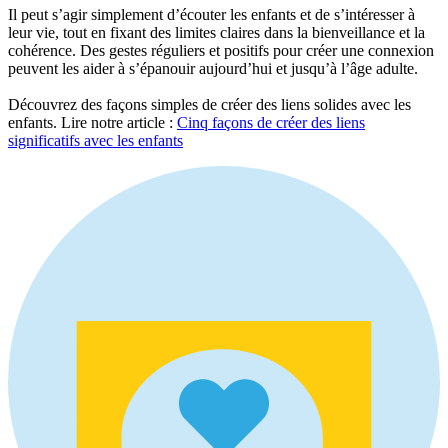
Il peut s’agir simplement d’écouter les enfants et de s’intéresser à
leur vie, tout en fixant des limites claires dans la bienveillance et la
cohérence. Des gestes réguliers et positifs pour créer une connexion
peuvent les aider à s’épanouir aujourd’hui et jusqu’à l’âge adulte.
Découvrez des façons simples de créer des liens solides avec les
enfants. Lire notre article :
Cinq façons de créer des liens
significatifs avec les enfants