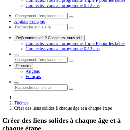
Connectez-vous au programme Triple P pour les bébés
Connectez-vous au programme 0-12 ans
Anglais
Français
Déjà commencé ? Connectez-vous ici !
Connectez-vous au programme Triple P pour les bébés
Connectez-vous au programme 0-12 ans
Français
Anglais
Français
Thèmes
Créer des liens solides à chaque âge et à chaque étape
Créer des liens solides
à chaque âge et à
chaque étape