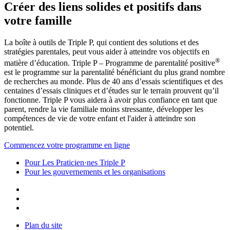
Créer des liens solides et positifs dans
votre famille
La boîte à outils de Triple P, qui contient des solutions et des
stratégies parentales, peut vous aider à atteindre vos objectifs en
®
matière d’éducation. Triple P – Programme de parentalité positive
est le programme sur la parentalité bénéficiant du plus grand nombre
de recherches au monde. Plus de 40 ans d’essais scientifiques et des
centaines d’essais cliniques et d’études sur le terrain prouvent qu’il
fonctionne. Triple P vous aidera à avoir plus confiance en tant que
parent, rendre la vie familiale moins stressante, développer les
compétences de vie de votre enfant et l'aider à atteindre son
potentiel.
Commencez votre programme en ligne
Pour Les Praticien·nes Triple P
Pour les gouvernements et les organisations
Plan du site