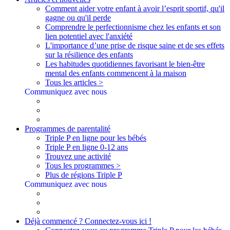
Comment aider votre enfant à avoir l’esprit sportif, qu'il
gagne ou qu'il perde
Comprendre le perfectionnisme chez les enfants et son
lien potentiel avec l'anxiété
L'importance d’une prise de risque saine et de ses effets
sur la résilience des enfants
Les habitudes quotidiennes favorisant le bien-être
mental des enfants commencent à la maison
Tous les articles >
Communiquez avec nous
Programmes de parentalité
Triple P en ligne pour les bébés
Triple P en ligne 0-12 ans
Trouvez une activité
Tous les programmes >
Plus de régions Triple P
Communiquez avec nous
Déjà commencé ? Connectez-vous ici !