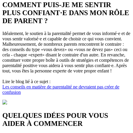
COMMENT PUIS-JE ME SENTIR
PLUS CONFIANT·E DANS MON RÔLE
DE PARENT ?
Idéalement, le soutien à la parentalité permet de vous informé·e et de
vous sentir valorisé·e et capable de choisir ce qui vous convient.
Malheureusement, de nombreux parents rencontrent le contraire :
des conseils du type «vous devez» ou «vous ne devez pas» ceci ou
cela - chaque «expert» disant le contraire d'un autre. En revanche,
constituer votre propre boîte à outils de stratégies et compétences de
parentalité positive vous aidera à vous sentir plus confiant·e. Après
tout, vous êtes la personne experte de votre propre enfant !
Lire le blog lié à ce sujet :
Les conseils en matière de parentalité ne devraient pas créer de
confusion
QUELQUES IDÉES POUR VOUS
AIDER À COMMENCER