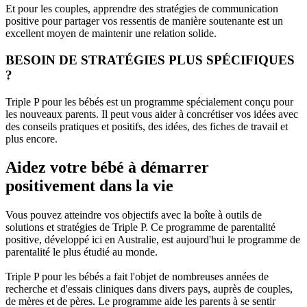
Et pour les couples, apprendre des stratégies de communication
positive pour partager vos ressentis de manière soutenante est un
excellent moyen de maintenir une relation solide.
BESOIN DE STRATÉGIES PLUS SPÉCIFIQUES
?
Triple P pour les bébés est un programme spécialement conçu pour
les nouveaux parents. Il peut vous aider à concrétiser vos idées avec
des conseils pratiques et positifs, des idées, des fiches de travail et
plus encore.
Aidez votre bébé à démarrer
positivement dans la vie
Vous pouvez atteindre vos objectifs avec la boîte à outils de
solutions et stratégies de Triple P. Ce programme de parentalité
positive, développé ici en Australie, est aujourd'hui le programme de
parentalité le plus étudié au monde.
Triple P pour les bébés a fait l'objet de nombreuses années de
recherche et d'essais cliniques dans divers pays, auprès de couples,
de mères et de pères. Le programme aide les parents à se sentir