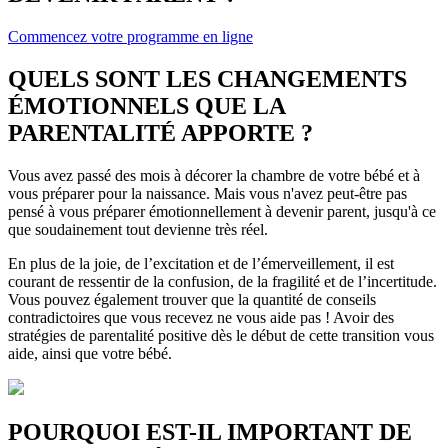
Commencez votre programme en ligne
QUELS SONT LES CHANGEMENTS
ÉMOTIONNELS QUE LA
PARENTALITÉ APPORTE ?
Vous avez passé des mois à décorer la chambre de votre bébé et à
vous préparer pour la naissance. Mais vous n'avez peut-être pas
pensé à vous préparer émotionnellement à devenir parent, jusqu'à ce
que soudainement tout devienne très réel.
En plus de la joie, de l’excitation et de l’émerveillement, il est
courant de ressentir de la confusion, de la fragilité et de l’incertitude.
Vous pouvez également trouver que la quantité de conseils
contradictoires que vous recevez ne vous aide pas ! Avoir des
stratégies de parentalité positive dès le début de cette transition vous
aide, ainsi que votre bébé.
POURQUOI EST-IL IMPORTANT DE