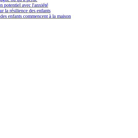
n potentiel avec l'anxiété
ur la résilience des enfants
l des enfants commencent à la maison