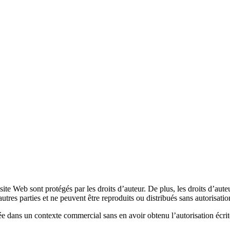
site Web sont protégés par les droits d’auteur. De plus, les droits d’aut
autres parties et ne peuvent être reproduits ou distribués sans autorisati
ée dans un contexte commercial sans en avoir obtenu l’autorisation écrit