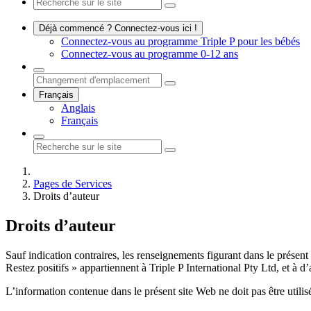
Déjà commencé ? Connectez-vous ici !
Connectez-vous au programme Triple P pour les bébés
Connectez-vous au programme 0-12 ans
Français
Anglais
Français
Pages de Services
Droits d’auteur
Droits d’auteur
Sauf indication contraires, les renseignements figurant dans le présent 
Restez positifs » appartiennent à Triple P International Pty Ltd, et à d’
L’information contenue dans le présent site Web ne doit pas être utilis