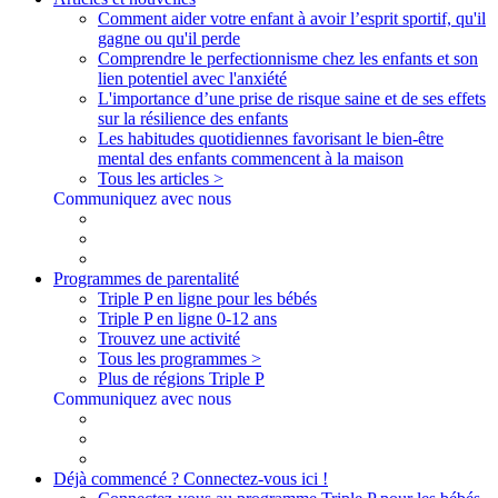
Comment aider votre enfant à avoir l’esprit sportif, qu'il
gagne ou qu'il perde
Comprendre le perfectionnisme chez les enfants et son
lien potentiel avec l'anxiété
L'importance d’une prise de risque saine et de ses effets
sur la résilience des enfants
Les habitudes quotidiennes favorisant le bien-être
mental des enfants commencent à la maison
Tous les articles >
Communiquez avec nous
Programmes de parentalité
Triple P en ligne pour les bébés
Triple P en ligne 0-12 ans
Trouvez une activité
Tous les programmes >
Plus de régions Triple P
Communiquez avec nous
Déjà commencé ? Connectez-vous ici !