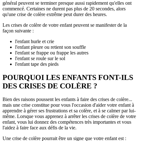
général peuvent se terminer presque aussi rapidement qu'elles ont
commencé. Certaines ne durent pas plus de 20 secondes, alors
qu'une crise de colère extrême peut durer des heures.
Les crises de colère de votre enfant peuvent se manifester de la
façon suivante :
l'enfant hurle et crie
l'enfant pleure ou retient son souffle
l'enfant se frappe ou frappe les autres
l'enfant se roule sur le sol
l'enfant tape des pieds
POURQUOI LES ENFANTS FONT-ILS
DES CRISES DE COLÈRE ?
Bien des raisons poussent les enfants à faire des crises de colère...
mais une crise constitue pour vous l'occasion d'aider votre enfant à
apprendre à gérer ses frustrations et sa colère, et à se calmer par lui-
même. Lorsque vous apprenez à arrêter les crises de colère de votre
enfant, vous lui donnez des compétences très importantes et vous
l'aidez à faire face aux défis de la vie.
Une crise de colère pourrait être un signe que votre enfant est :