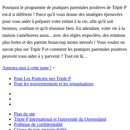
Pourquoi le programme de pratiques parentales positives de Triple P
est-il si différent ? Parce qu'il vous donne des stratégies éprouvées
pour vous aider à préparer votre enfant à la vie, afin qu'il soit
heureux, confiant et qu'il réussisse bien. En attendant, votre vie à la
maison s'améliorera aussi... avec des règles respectées, des relations
plus fortes et des parents beaucoup moins stressés ! Vous voulez en
savoir plus sur Triple P et comment les pratiques parentales positives
peuvent vous aider à y parvenir ? Tout est là…
Amenez-moi à cette page !
>
Pour Les Praticien·nes Triple P
Pour les gouvernements et les organisations
Plan du site
Triple P International et l'université du Queensland
Politique de confidentialité
Clause de non-responsabilité