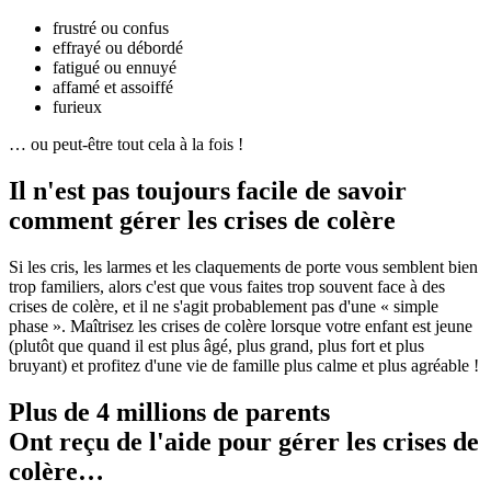
frustré ou confus
effrayé ou débordé
fatigué ou ennuyé
affamé et assoiffé
furieux
… ou peut-être tout cela à la fois !
Il n'est pas toujours facile de savoir
comment gérer les crises de colère
Si les cris, les larmes et les claquements de porte vous semblent bien
trop familiers, alors c'est que vous faites trop souvent face à des
crises de colère, et il ne s'agit probablement pas d'une « simple
phase ». Maîtrisez les crises de colère lorsque votre enfant est jeune
(plutôt que quand il est plus âgé, plus grand, plus fort et plus
bruyant) et profitez d'une vie de famille plus calme et plus agréable !
Plus de 4 millions de parents
Ont reçu de l'aide pour gérer les crises de
colère…