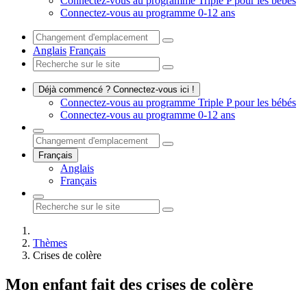
Connectez-vous au programme Triple P pour les bébés
Connectez-vous au programme 0-12 ans
Anglais
Français
Déjà commencé ? Connectez-vous ici !
Connectez-vous au programme Triple P pour les bébés
Connectez-vous au programme 0-12 ans
Français
Anglais
Français
Thèmes
Crises de colère
Mon enfant fait des crises de colère