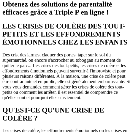
Obtenez des solutions de parentalité
efficaces grâce à Triple P en ligne !
LES CRISES DE COLÈRE DES TOUT-
PETITS ET LES EFFONDREMENTS
ÉMOTIONNELS CHEZ LES ENFANTS
Des cris, des larmes, claquer des portes, taper sur le sol du
supermarché, ou encore s'accrocher au toboggan au moment de
quitter le parc... Les crises des tout-petits, les crises de colère et les
effondrements émotionnels peuvent survenir à l'improviste et pour
plusieurs raisons différentes. À la maison, une crise de colère peut
être contrariante et en public, elle est généralement embarrassante. Si
vous vous demandez comment gérer les crises de colère des tout-
petits ou comment les arrêter, il est essentiel de comprendre ce
qu'elles sont et pourquoi elles surviennent.
QU'EST-CE QU'UNE CRISE DE
COLÈRE ?
Les crises de colère, les effondrements émotionnels ou les crises en