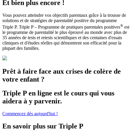
Et bien plus encore !
Vous pouvez atteindre vos objectifs parentaux grâce à la trousse de
solutions et de stratégies de parentalité positive du programme
®
Triple P. Triple P – Programme de pratiques parentales positives
est
le programme de parentalité le plus éprouvé au monde avec plus de
35 années de tests et retests scientifiques et des centaines d'essais
cliniques et d'études réelles qui démontrent son efficacité pour la
plupart des familles.
Prêt à faire face aux crises de colère de
votre enfant ?
Triple P en ligne est le cours qui vous
aidera à y parvenir.
Commencez dès aujourd'hui !
En savoir plus sur Triple P