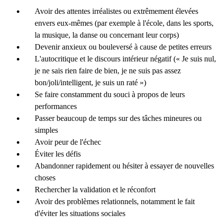
Avoir des attentes irréalistes ou extrêmement élevées
envers eux-mêmes (par exemple à l'école, dans les sports,
la musique, la danse ou concernant leur corps)
Devenir anxieux ou bouleversé à cause de petites erreurs
L'autocritique et le discours intérieur négatif (« Je suis nul,
je ne sais rien faire de bien, je ne suis pas assez
bon/joli/intelligent, je suis un raté »)
Se faire constamment du souci à propos de leurs
performances
Passer beaucoup de temps sur des tâches mineures ou
simples
Avoir peur de l'échec
Éviter les défis
Abandonner rapidement ou hésiter à essayer de nouvelles
choses
Rechercher la validation et le réconfort
Avoir des problèmes relationnels, notamment le fait
d'éviter les situations sociales