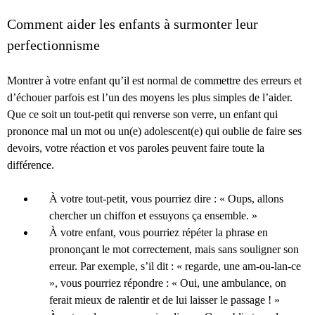
Comment aider les enfants à surmonter leur
perfectionnisme
Montrer à votre enfant qu’il est normal de commettre des erreurs et
d’échouer parfois est l’un des moyens les plus simples de l’aider.
Que ce soit un tout-petit qui renverse son verre, un enfant qui
prononce mal un mot ou un(e) adolescent(e) qui oublie de faire ses
devoirs, votre réaction et vos paroles peuvent faire toute la
différence.
À votre tout-petit, vous pourriez dire : « Oups, allons
chercher un chiffon et essuyons ça ensemble. »
À votre enfant, vous pourriez répéter la phrase en
prononçant le mot correctement, mais sans souligner son
erreur. Par exemple, s’il dit : « regarde, une am-ou-lan-ce
», vous pourriez répondre : « Oui, une ambulance, on
ferait mieux de ralentir et de lui laisser le passage ! »