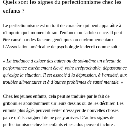
Quels sont les signes du perfectionnisme chez les
enfants ?
Le perfectionnisme est un trait de caractère qui peut apparaître à
n'importe quel moment durant l'enfance ou l'adolescence. Il peut
être causé par des facteurs génétiques ou environnementaux.
L'Association américaine de psychologie le décrit comme suit :
« La tendance à exiger des autres ou de soi-même un niveau de
performance extrêmement élevé, voire irréprochable, dépassant ce
qu’exige la situation. Il est associé à la dépression, à l’anxiété, aux
troubles alimentaires et à d’autres problèmes de santé mentale. »
Chez les jeunes enfants, cela peut se traduire par le fait de
gribouiller abondamment sur leurs dessins ou de les déchirer. Les
enfants plus âgés peuvent éviter d’essayer de nouvelles choses
parce qu’ils craignent de ne pas y arriver. D’autres signes de
perfectionnisme chez les enfants et les ados peuvent inclure :