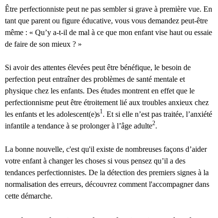
Être perfectionniste peut ne pas sembler si grave à première vue. En
tant que parent ou figure éducative, vous vous demandez peut-être
même : « Qu’y a-t-il de mal à ce que mon enfant vise haut ou essaie
de faire de son mieux ? »
Si avoir des attentes élevées peut être bénéfique, le besoin de
perfection peut entraîner des problèmes de santé mentale et
physique chez les enfants. Des études montrent en effet que le
perfectionnisme peut être étroitement lié aux troubles anxieux chez
1
les enfants et les adolescent(e)s
. Et si elle n’est pas traitée, l’anxiété
2
infantile a tendance à se prolonger à l’âge adulte
.
La bonne nouvelle, c'est qu'il existe de nombreuses façons d’aider
votre enfant à changer les choses si vous pensez qu’il a des
tendances perfectionnistes. De la détection des premiers signes à la
normalisation des erreurs, découvrez comment l'accompagner dans
cette démarche.