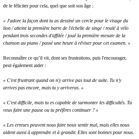
de le féliciter pour cela, quel que soit son âge :
« J'adore la façon dont tu as dessiné un cercle pour le visage du
lion / atteint la première barre de l'échelle de singe / roulé à vélo
pendant trois secondes d'affilée / joué la première mesure de la
chanson au piano / passé une heure à réviser pour cet examen. »
Reconnaître ce qu’il vit, dont ses frustrations, puis l'encourager,
peut également aider :
« C'est frustrant quand on n'y arrive pas tout de suite. Tu n'y
arrives pas encore, mais tu y arriveras. »
« C'est difficile, mais tu es capable de surmonter les difficultés. Tu
veux faire une pause ou tu préfères continuer ? »
« Les erreurs peuvent nous faire nous sentir mal, mais elles nous
aident aussi à apprendre et à grandir. Elles sont bonnes pour nous.