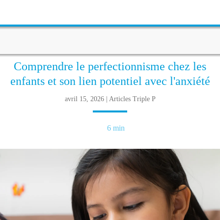
Comprendre le perfectionnisme chez les
enfants et son lien potentiel avec l'anxiété
avril 15, 2026 | Articles Triple P
6 min