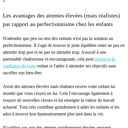
»
Les avantages des attentes élevées (mais réalistes)
par rapport au perfectionnisme chez les enfants
N'attendre que peu ou rien des enfants n'est pas la solution au
perfectionnisme. Il s'agit de trouver le juste équilibre entre ne pas en
attendre trop peu et ne pas en attendre trop. Associé à une
parentalité chaleureuse et encourageante, cela peut
renforcer la
confiance de votre
enfant et l'aider à atteindre ses objectifs sans
sacrifier son bien-être.
Avoir des attentes élevées mais réalistes envers votre enfant lui
montre que vous croyez en lui. Cela l’encourage également à
essayer de nouvelles choses et lui enseigne la valeur du travail
acharné. Tout cela contribue grandement à aider les enfants et les
ados à trouver leur épanouissement plus tard dans la vie.
N'oubliez pas que des attentes extrêmement élevées peuvent