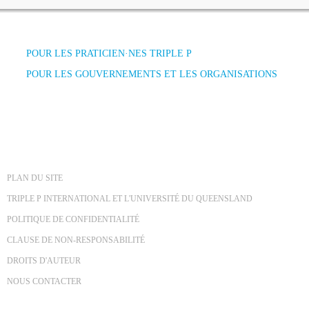
POUR LES PRATICIEN·NES TRIPLE P
POUR LES GOUVERNEMENTS ET LES ORGANISATIONS
PLAN DU SITE
TRIPLE P INTERNATIONAL ET L'UNIVERSITÉ DU QUEENSLAND
POLITIQUE DE CONFIDENTIALITÉ
CLAUSE DE NON-RESPONSABILITÉ
DROITS D'AUTEUR
NOUS CONTACTER