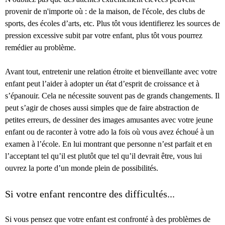
provenir de n'importe où : de la maison, de l'école, des clubs de
sports, des écoles d’arts, etc. Plus tôt vous identifierez les sources de
pression excessive subit par votre enfant, plus tôt vous pourrez
remédier au problème.
Avant tout, entretenir une relation étroite et bienveillante avec votre
enfant peut l’aider à adopter un état d’esprit de croissance et à
s’épanouir. Cela ne nécessite souvent pas de grands changements. Il
peut s’agir de choses aussi simples que de faire abstraction de
petites erreurs, de dessiner des images amusantes avec votre jeune
enfant ou de raconter à votre ado la fois où vous avez échoué à un
examen à l’école. En lui montrant que personne n’est parfait et en
l’acceptant tel qu’il est plutôt que tel qu’il devrait être, vous lui
ouvrez la porte d’un monde plein de possibilités.
Si votre enfant rencontre des difficultés...
Si vous pensez que votre enfant est confronté à des problèmes de