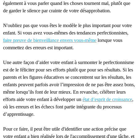
également à vous parler quand les choses tournent mal, plutôt que
de garder le silence par crainte de votre désapprobation.
N'oubliez pas que vous êtes le modèle le plus important pour votre
enfant. Si vous avez vous-mêmes des tendances perfectionnistes,
faire preuve de bienveillance envers vous-même
lorsque vous
commettez des erreurs est important.
Une autre façon d’aider votre enfant à surmonter le perfectionnisme
est de le féliciter pour ses efforts plutôt que pour ses résultats. Si les
parents et les figures éducatives se concentrent sur les résultats, les
enfants peuvent parfois avoir l’impression de ne pas être assez bons,
même lorsqu’ils font de leur mieux. En revanche, célébrer leurs
efforts aide votre enfant à développer un
état d’esprit de croissance
,
où les erreurs et les échecs font partie intégrante du processus
d’apprentissage.
Pour ce faire, il peut être utile d'identifier une action précise que
votre enfant a bien réalisée lors de l'accomplissement d'une tâche, et