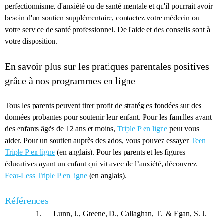
perfectionnisme, d'anxiété ou de santé mentale et qu'il pourrait avoir
besoin d'un soutien supplémentaire, contactez votre médecin ou
votre service de santé professionnel. De l'aide et des conseils sont à
votre disposition.
En savoir plus sur les pratiques parentales positives
grâce à nos programmes en ligne
Tous les parents peuvent tirer profit de stratégies fondées sur des
données probantes pour soutenir leur enfant. Pour les familles ayant
des enfants âgés de 12 ans et moins,
Triple P en ligne
peut vous
aider. Pour un soutien auprès des ados, vous pouvez essayer
Teen
Triple P en ligne
(en anglais). Pour les parents et les figures
éducatives ayant un enfant qui vit avec de l’anxiété, découvrez
Fear-Less Triple P en ligne
(en anglais).
Références
Lunn, J., Greene, D., Callaghan, T., & Egan, S. J.