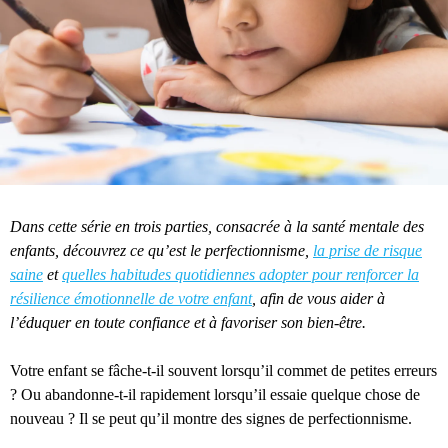
Dans cette série en trois parties, consacrée à la santé mentale des
enfants, découvrez ce qu’est le perfectionnisme,
la prise de risque
saine
et
quelles habitudes quotidiennes adopter pour renforcer la
résilience émotionnelle de votre enfant
, afin de vous aider à
l’éduquer en toute confiance et à favoriser son bien-être.
Votre enfant se fâche-t-il souvent lorsqu’il commet de petites erreurs
? Ou abandonne-t-il rapidement lorsqu’il essaie quelque chose de
nouveau ? Il se peut qu’il montre des signes de perfectionnisme.