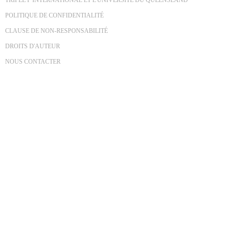
POLITIQUE DE CONFIDENTIALITÉ
CLAUSE DE NON-RESPONSABILITÉ
DROITS D'AUTEUR
NOUS CONTACTER