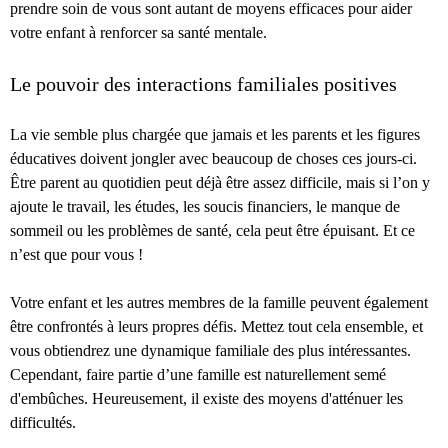
prendre soin de vous sont autant de moyens efficaces pour aider
votre enfant à renforcer sa santé mentale.
Le pouvoir des interactions familiales positives
La vie semble plus chargée que jamais et les parents et les figures
éducatives doivent jongler avec beaucoup de choses ces jours-ci.
Être parent au quotidien peut déjà être assez difficile, mais si l’on y
ajoute le travail, les études, les soucis financiers, le manque de
sommeil ou les problèmes de santé, cela peut être épuisant. Et ce
n’est que pour vous !
Votre enfant et les autres membres de la famille peuvent également
être confrontés à leurs propres défis. Mettez tout cela ensemble, et
vous obtiendrez une dynamique familiale des plus intéressantes.
Cependant, faire partie d’une famille est naturellement semé
d'embûches. Heureusement, il existe des moyens d'atténuer les
difficultés.