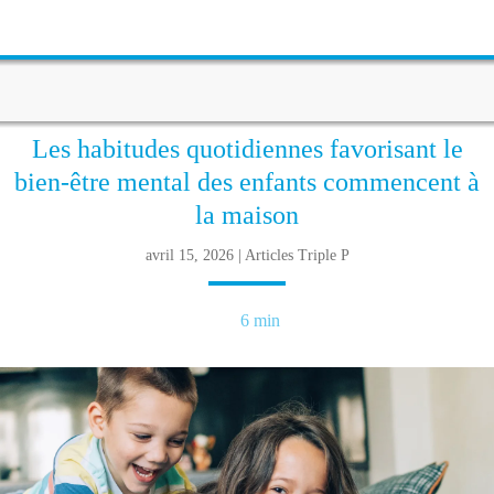
Les habitudes quotidiennes favorisant le
bien-être mental des enfants commencent à
la maison
avril 15, 2026 | Articles Triple P
6 min