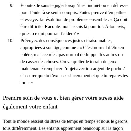
Écoutez-le sans le juger lorsqu’il est inquiet ou en détresse
pour l’aider à se sentir compris. Faites preuve d’empathie
et essayez la résolution de problèmes ensemble : « Ça doit
être difficile. Raconte-moi. Je suis là pour toi. À ton avis,
qu’est-ce qui pourrait t’aider ? »
Prévoyez des conséquences justes et raisonnables,
appropriées à son âge, comme : « C’est normal d’être en
colère, mais ce n’est pas normal de frapper les autres ou
de casser des choses. On va quitter le terrain de jeux
maintenant / remplacer l’objet avec ton argent de poche /
s’assurer que tu t’excuses sincèrement et que tu répares tes
torts. »
Prendre soin de vous et bien gérer votre stress aide
également votre enfant
Tout le monde ressent du stress de temps en temps et nous le gérons
tous différemment. Les enfants apprennent beaucoup sur la façon