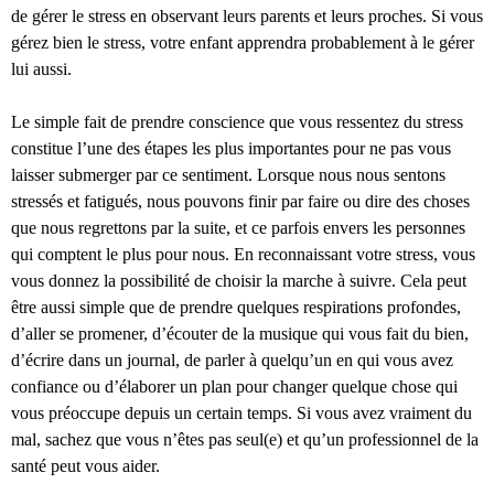
de gérer le stress en observant leurs parents et leurs proches. Si vous
gérez bien le stress, votre enfant apprendra probablement à le gérer
lui aussi.
Le simple fait de prendre conscience que vous ressentez du stress
constitue l’une des étapes les plus importantes pour ne pas vous
laisser submerger par ce sentiment. Lorsque nous nous sentons
stressés et fatigués, nous pouvons finir par faire ou dire des choses
que nous regrettons par la suite, et ce parfois envers les personnes
qui comptent le plus pour nous. En reconnaissant votre stress, vous
vous donnez la possibilité de choisir la marche à suivre. Cela peut
être aussi simple que de prendre quelques respirations profondes,
d’aller se promener, d’écouter de la musique qui vous fait du bien,
d’écrire dans un journal, de parler à quelqu’un en qui vous avez
confiance ou d’élaborer un plan pour changer quelque chose qui
vous préoccupe depuis un certain temps. Si vous avez vraiment du
mal, sachez que vous n’êtes pas seul(e) et qu’un professionnel de la
santé peut vous aider.