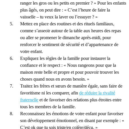
ranger les gros ou les petits en premier ? » Pour les enfants
plus âgés, on peut dire : « C’est l’heure de faire la
vaisselle – tu veux la laver ou l’essuyer ? »
Mettez en place des routines et des rituels familiaux,
comme s’asseoir autour de la table aux heures des repas
ou aller se promener le dimanche après-midi, pour
renforcer le sentiment de sécurité et d’appartenance de
votre enfant.
Expliquez les règles de la famille pour instaurer la
confiance et le respect : « Nous rangeons pour que la
maison reste belle et propre et pour pouvoir trouver les
choses quand nous en avons besoin. »
Traitez les frères et sœurs de manière égale, sans faire de
favoritisme ni les comparer, afin
de réduire la rivalité
fraternelle
et de favoriser des relations plus étroites entre
tous les membres de la famille.
Reconnaissez les émotions de votre enfant pour favoriser
son développement émotionnel, en disant par exemple : «
C’est ok que tu sois triste/en colère/déçu. »