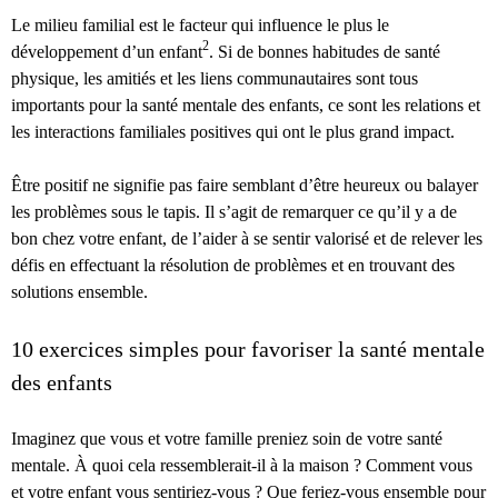
Le milieu familial est le facteur qui influence le plus le
2
développement d’un enfant
. Si de bonnes habitudes de santé
physique, les amitiés et les liens communautaires sont tous
importants pour la santé mentale des enfants, ce sont les relations et
les interactions familiales positives qui ont le plus grand impact.
Être positif ne signifie pas faire semblant d’être heureux ou balayer
les problèmes sous le tapis. Il s’agit de remarquer ce qu’il y a de
bon chez votre enfant, de l’aider à se sentir valorisé et de relever les
défis en effectuant la résolution de problèmes et en trouvant des
solutions ensemble.
10 exercices simples pour favoriser la santé mentale
des enfants
Imaginez que vous et votre famille preniez soin de votre santé
mentale. À quoi cela ressemblerait-il à la maison ? Comment vous
et votre enfant vous sentiriez-vous ? Que feriez-vous ensemble pour