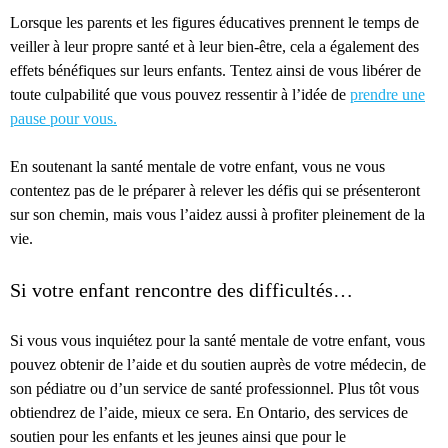
Lorsque les parents et les figures éducatives prennent le temps de
veiller à leur propre santé et à leur bien-être, cela a également des
effets bénéfiques sur leurs enfants. Tentez ainsi de vous libérer de
toute culpabilité que vous pouvez ressentir à l’idée de
prendre une
pause pour vous.
En soutenant la santé mentale de votre enfant, vous ne vous
contentez pas de le préparer à relever les défis qui se présenteront
sur son chemin, mais vous l’aidez aussi à profiter pleinement de la
vie.
Si votre enfant rencontre des difficultés…
Si vous vous inquiétez pour la santé mentale de votre enfant, vous
pouvez obtenir de l’aide et du soutien auprès de votre médecin, de
son pédiatre ou d’un service de santé professionnel. Plus tôt vous
obtiendrez de l’aide, mieux ce sera. En Ontario, des services de
soutien pour les enfants et les jeunes ainsi que pour le