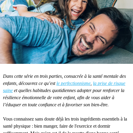
Dans cette série en trois parties, consacrée à la santé mentale des
enfants, découvrez ce qu’est
le perfectionnisme
,
la prise de risque
saine
et quelles habitudes quotidiennes adopter pour renforcer la
résilience émotionnelle de votre enfant, afin de vous aider à
l’éduquer en toute confiance et à favoriser son bien-être.
Vous connaissez sans doute déjà les trois ingrédients essentiels à la
santé physique : bien manger, faire de l'exercice et dormir