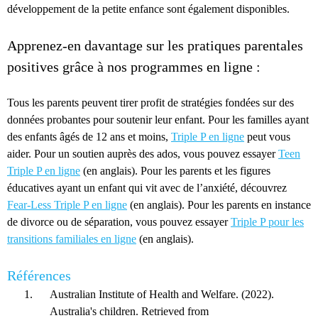
développement de la petite enfance sont également disponibles.
Apprenez-en davantage sur les pratiques parentales
positives grâce à nos programmes en ligne :
Tous les parents peuvent tirer profit de stratégies fondées sur des
données probantes pour soutenir leur enfant. Pour les familles ayant
des enfants âgés de 12 ans et moins,
Triple P en ligne
peut vous
aider. Pour un soutien auprès des ados, vous pouvez essayer
Teen
Triple P en ligne
(en anglais). Pour les parents et les figures
éducatives ayant un enfant qui vit avec de l’anxiété, découvrez
Fear-Less Triple P en ligne
(en anglais). Pour les parents en instance
de divorce ou de séparation, vous pouvez essayer
Triple P pour les
transitions familiales en ligne
(en anglais).
Références
Australian Institute of Health and Welfare. (2022).
Australia's children. Retrieved from